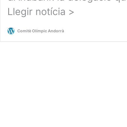
Llegir notícia
>
Comitè Olímpic Andorrà