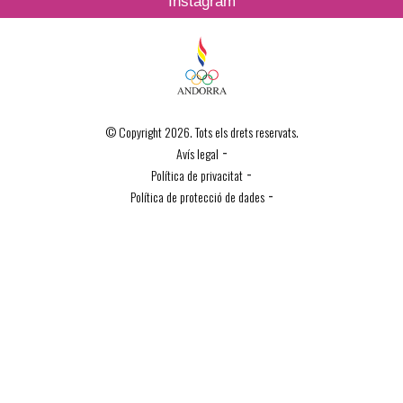
Instagram
© Copyright 2026. Tots els drets reservats.
-
Avís legal
-
Política de privacitat
-
Política de protecció de dades
Política de Cookies