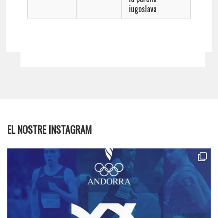
iugoslava
EL NOSTRE INSTAGRAM