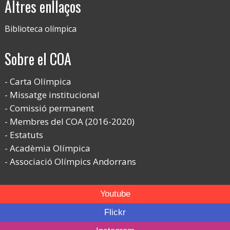
Altres enllaços
Biblioteca olímpica
Sobre el COA
Carta Olímpica
Missatge institucional
Comissió permanent
Membres del COA (2016-2020)
Estatuts
Acadèmia Olímpica
Associació Olímpics Andorrans
Youtube
Flickr