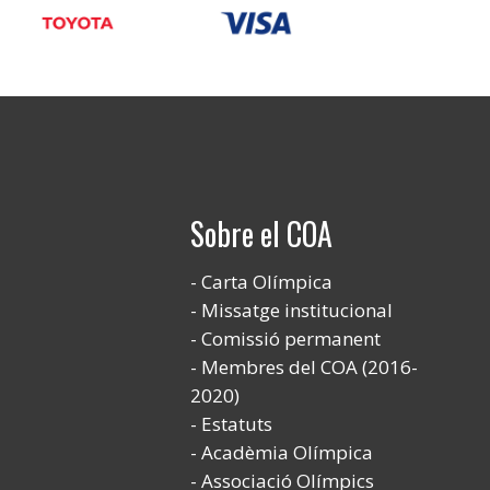
Sobre el COA
Carta Olímpica
Missatge institucional
Comissió permanent
Membres del COA (2016-
2020)
Estatuts
Acadèmia Olímpica
Associació Olímpics