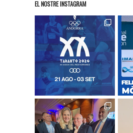
EL NOSTRE INSTAGRAM