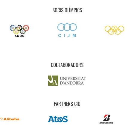
SOCIS OLÍMPICS
COL·LABORADORS
PARTNERS CIO