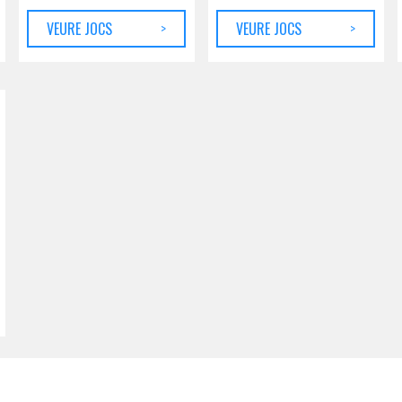
VEURE JOCS
>
VEURE JOCS
>