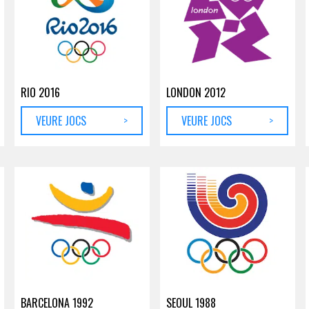
RIO 2016
LONDON 2012
VEURE JOCS
>
VEURE JOCS
>
BARCELONA 1992
SEOUL 1988