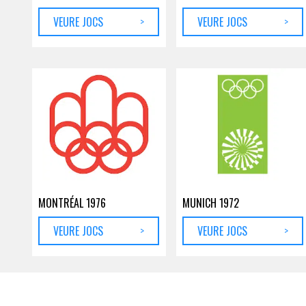
VEURE JOCS
>
VEURE JOCS
>
MONTRÉAL 1976
MUNICH 1972
VEURE JOCS
>
VEURE JOCS
>