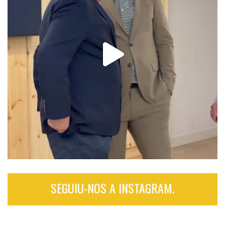
SEGUIU-NOS A INSTAGRAM.