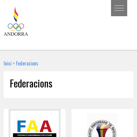
Inici
>
Federacions
Federacions