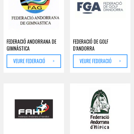
FEDERACIÓ ANDORRANA DE
FEDERACIÓ DE GOLF
GIMNÀSTICA
D’ANDORRA
VEURE FEDERACIÓ
>
VEURE FEDERACIÓ
>