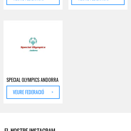
SPECIAL OLYMPICS ANDORRA
VEURE FEDERACIÓ
>