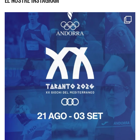
EL NOSTRE INSTAGRAM