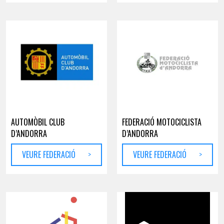
AUTOMÒBIL CLUB
FEDERACIÓ MOTOCICLISTA
D’ANDORRA
D’ANDORRA
VEURE FEDERACIÓ
>
VEURE FEDERACIÓ
>