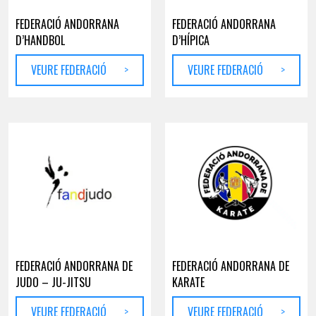
FEDERACIÓ ANDORRANA
FEDERACIÓ ANDORRANA
D’HANDBOL
D’HÍPICA
VEURE FEDERACIÓ
>
VEURE FEDERACIÓ
>
FEDERACIÓ ANDORRANA DE
FEDERACIÓ ANDORRANA DE
JUDO – JU-JITSU
KARATE
VEURE FEDERACIÓ
>
VEURE FEDERACIÓ
>