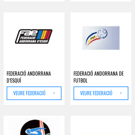
FEDERACIÓ ANDORRANA
FEDERACIÓ ANDORRANA DE
D’ESQUÍ
FUTBOL
VEURE FEDERACIÓ
>
VEURE FEDERACIÓ
>