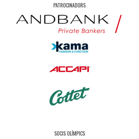
PATROCINADORS
SOCIS OLÍMPICS