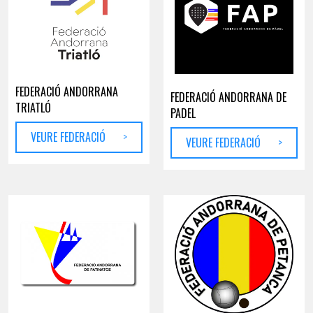
FEDERACIÓ ANDORRANA
FEDERACIÓ ANDORRANA DE
TRIATLÓ
PADEL
VEURE FEDERACIÓ
>
VEURE FEDERACIÓ
>