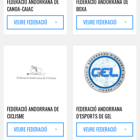
FEDERACIÓ ANDORRANA DE
FEDERACIÓ ANDORRANA DE
CANOA-CAIAC
BOXA
VEURE FEDERACIÓ
>
VEURE FEDERACIÓ
>
FEDERACIÓ ANDORRANA DE
FEDERACIÓ ANDORRANA
CICLISME
D’ESPORTS DE GEL
VEURE FEDERACIÓ
>
VEURE FEDERACIÓ
>