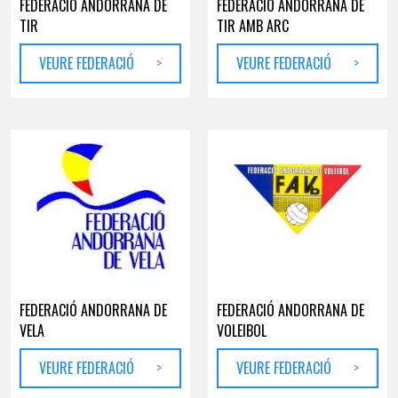
FEDERACIÓ ANDORRANA DE
FEDERACIÓ ANDORRANA DE
TIR
TIR AMB ARC
VEURE FEDERACIÓ
>
VEURE FEDERACIÓ
>
FEDERACIÓ ANDORRANA DE
FEDERACIÓ ANDORRANA DE
VELA
VOLEIBOL
VEURE FEDERACIÓ
>
VEURE FEDERACIÓ
>