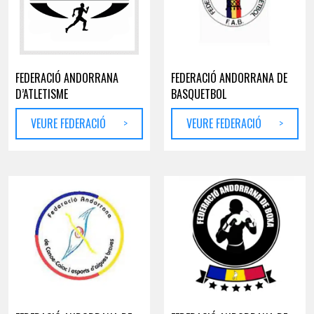
FEDERACIÓ ANDORRANA
FEDERACIÓ ANDORRANA DE
D’ATLETISME
BASQUETBOL
VEURE FEDERACIÓ
>
VEURE FEDERACIÓ
>