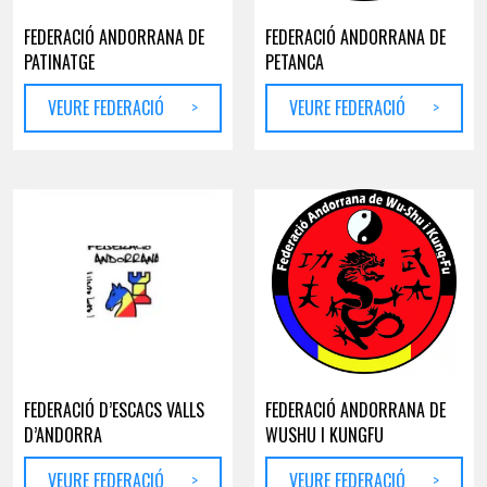
FEDERACIÓ ANDORRANA DE
FEDERACIÓ ANDORRANA DE
PATINATGE
PETANCA
VEURE FEDERACIÓ
>
VEURE FEDERACIÓ
>
FEDERACIÓ D’ESCACS VALLS
FEDERACIÓ ANDORRANA DE
D’ANDORRA
WUSHU I KUNGFU
VEURE FEDERACIÓ
>
VEURE FEDERACIÓ
>