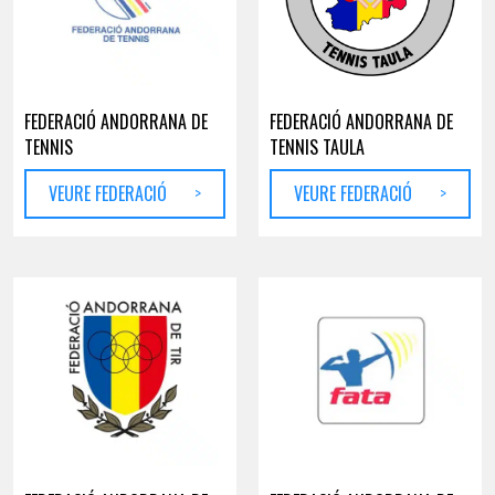
FEDERACIÓ ANDORRANA DE
FEDERACIÓ ANDORRANA DE
TENNIS
TENNIS TAULA
VEURE FEDERACIÓ
>
VEURE FEDERACIÓ
>