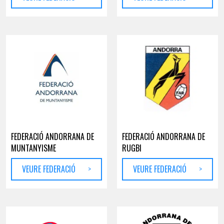
FEDERACIÓ ANDORRANA DE
FEDERACIÓ ANDORRANA DE
MUNTANYISME
RUGBI
VEURE FEDERACIÓ
>
VEURE FEDERACIÓ
>