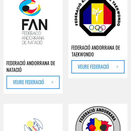
FEDERACIÓ ANDORRANA DE
TAEKWONDO
FEDERACIÓ ANDORRANA DE
VEURE FEDERACIÓ
>
NATACIÓ
VEURE FEDERACIÓ
>