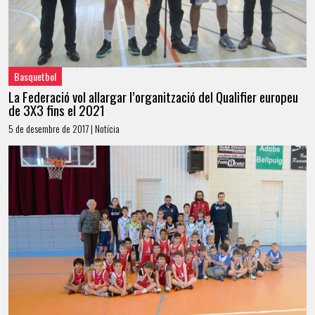
Basquetbol
La Federació vol allargar l’organització del Qualifier europeu
de 3X3 fins el 2021
5 de desembre de 2017 | Notícia