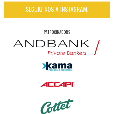
SEGUIU-NOS A INSTAGRAM.
PATROCINADORS