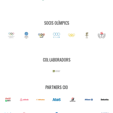
SOCIS OLÍMPICS
COL·LABORADORS
PARTNERS CIO