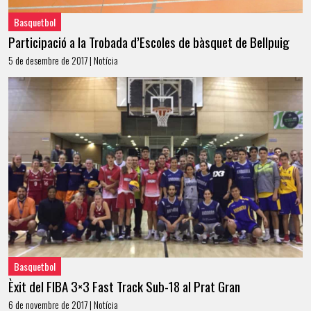
Basquetbol
Participació a la Trobada d’Escoles de bàsquet de Bellpuig
5 de desembre de 2017 | Notícia
Basquetbol
Èxit del FIBA 3×3 Fast Track Sub-18 al Prat Gran
6 de novembre de 2017 | Notícia