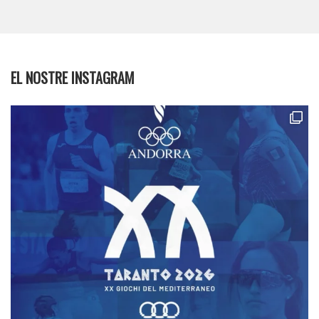
EL NOSTRE INSTAGRAM