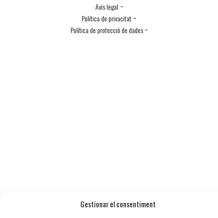
-
Avís legal
-
Política de privacitat
-
Política de protecció de dades
Política de Cookies
Gestionar el consentiment