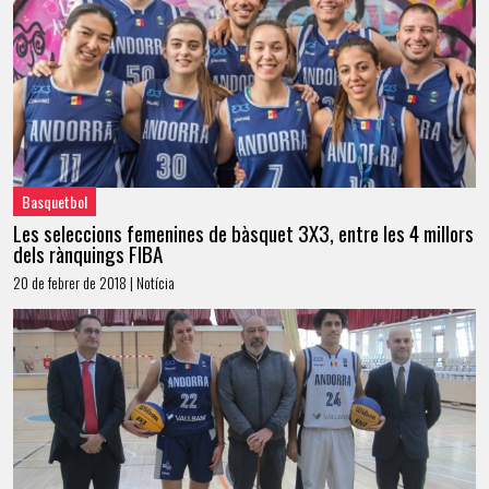
Basquetbol
Les seleccions femenines de bàsquet 3X3, entre les 4 millors
dels rànquings FIBA
20 de febrer de 2018 | Notícia