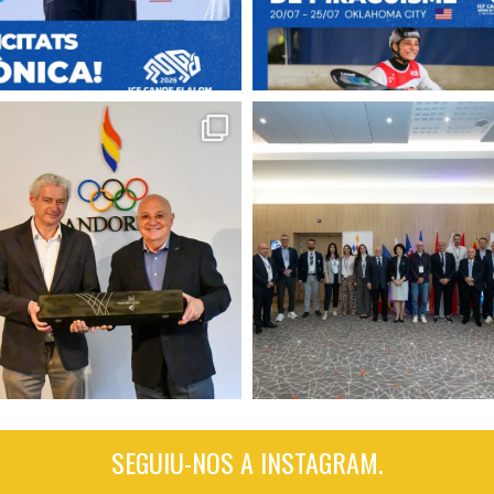
SEGUIU-NOS A INSTAGRAM.