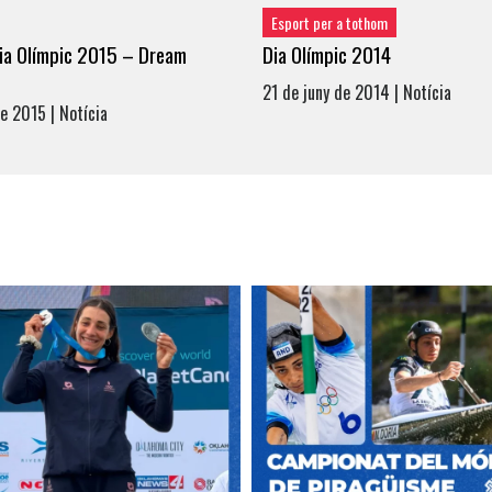
Esport per a tothom
Dia Olímpic 2015 – Dream
Dia Olímpic 2014
21 de juny de 2014 | Notícia
e 2015 | Notícia