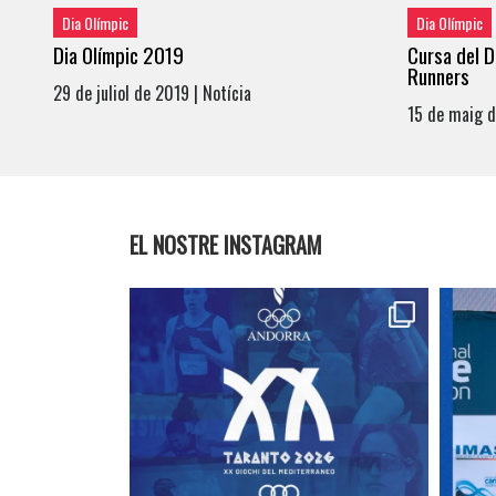
Dia Olímpic
Dia Olímpic
Dia Olímpic 2019
Cursa del 
Runners
29 de juliol de 2019 | Notícia
15 de maig d
EL NOSTRE INSTAGRAM