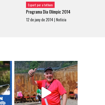
Esport per a tothom
Programa Dia Olímpic 2014
12 de juny de 2014 | Notícia