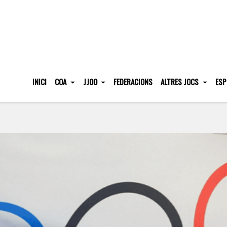
INICI
COA
JJOO
FEDERACIONS
ALTRES JOCS
ESP