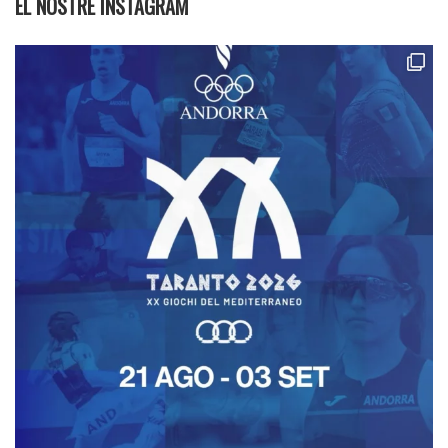
EL NOSTRE INSTAGRAM