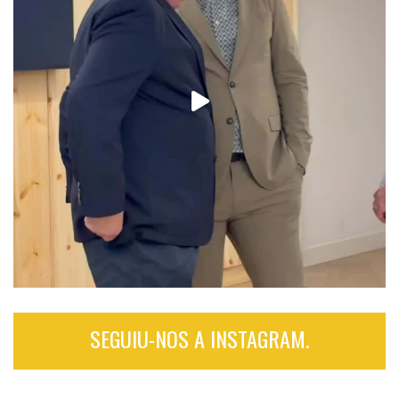
SEGUIU-NOS A INSTAGRAM.