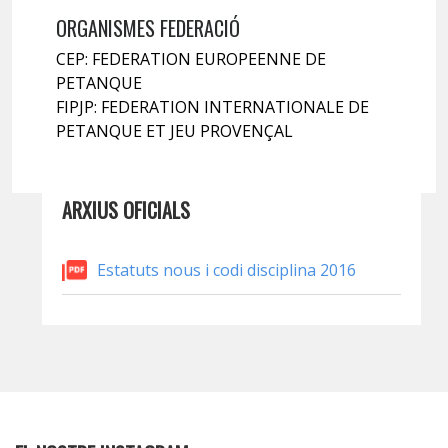
ORGANISMES FEDERACIÓ
CEP: FEDERATION EUROPEENNE DE
PETANQUE
FIPJP: FEDERATION INTERNATIONALE DE
PETANQUE ET JEU PROVENÇAL
ARXIUS OFICIALS
Estatuts nous i codi disciplina 2016