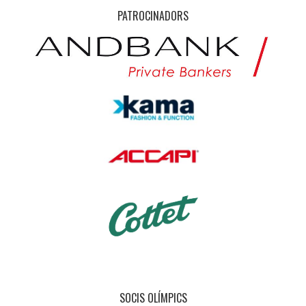
PATROCINADORS
SOCIS OLÍMPICS