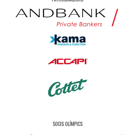
SOCIS OLÍMPICS