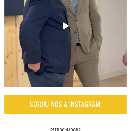
SEGUIU-NOS A INSTAGRAM.
PATROCINADORS