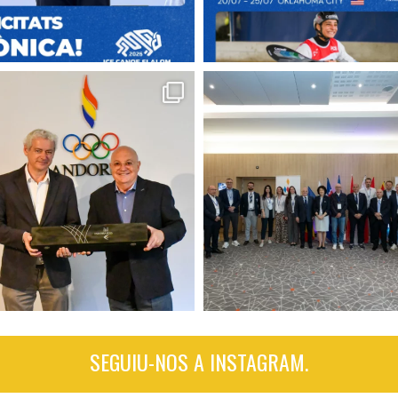
SEGUIU-NOS A INSTAGRAM.