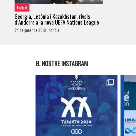
Futbol
Geòrgia, Letònia i Kazakhstan, rivals
d’Andorra a la nova UEFA Nations League
24 de gener de 2018 | Notícia
EL NOSTRE INSTAGRAM