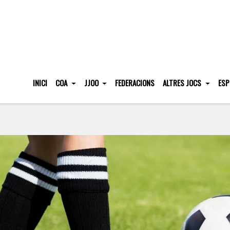
INICI
COA
JJOO
FEDERACIONS
ALTRES JOCS
ESP