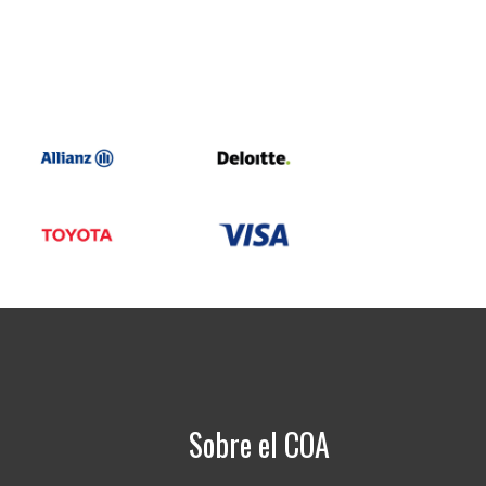
Sobre el COA