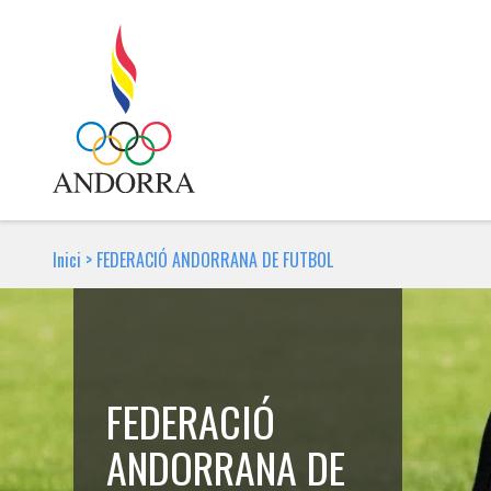
Inici
>
FEDERACIÓ ANDORRANA DE FUTBOL
FEDERACIÓ
ANDORRANA DE