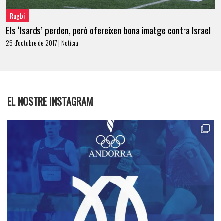
Rugbi
Els ‘Isards’ perden, però ofereixen bona imatge contra Israel
25 d'octubre de 2017 | Notícia
EL NOSTRE INSTAGRAM