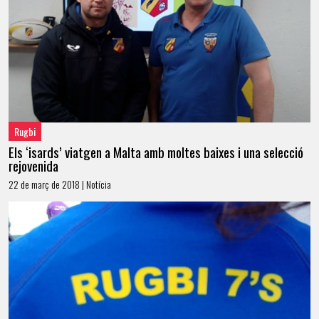
Rugbi
Els ‘isards’ viatgen a Malta amb moltes baixes i una selecció
rejovenida
22 de març de 2018 | Notícia