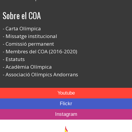
Sobre el COA
Carta Olímpica
Missatge institucional
Comissió permanent
Membres del COA (2016-2020)
Estatuts
Acadèmia Olímpica
Associació Olímpics Andorrans
Youtube
Flickr
Instagram