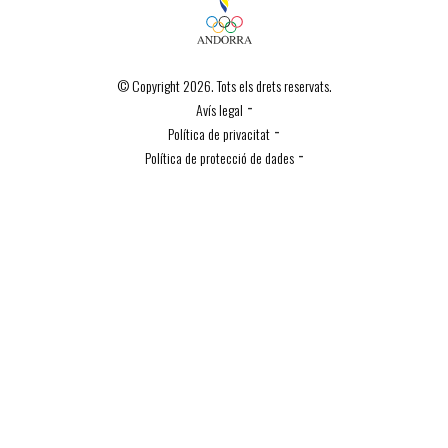
© Copyright 2026. Tots els drets reservats.
-
Avís legal
-
Política de privacitat
-
Política de protecció de dades
Política de Cookies