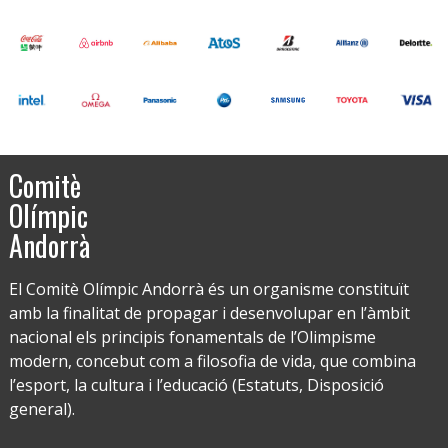
Comitè
Olímpic
Andorrà
El Comitè Olímpic Andorrà és un organisme constituït
amb la finalitat de propagar i desenvolupar en l’àmbit
nacional els principis fonamentals de l’Olimpisme
modern, concebut com a filosofia de vida, que combina
l’esport, la cultura i l’educació (Estatuts, Disposició
general).