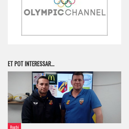
ET POT INTERESSAR…
Rugbi