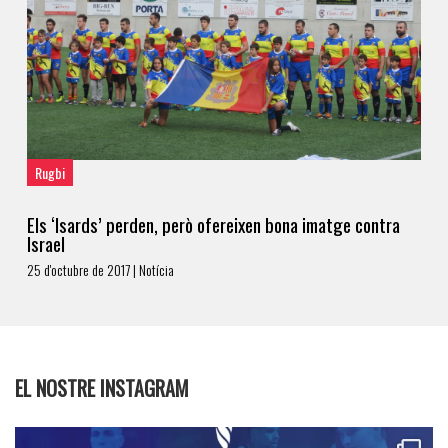
Rugbi
Els ‘Isards’ perden, però ofereixen bona imatge contra
Israel
25 d'octubre de 2017 | Notícia
EL NOSTRE INSTAGRAM