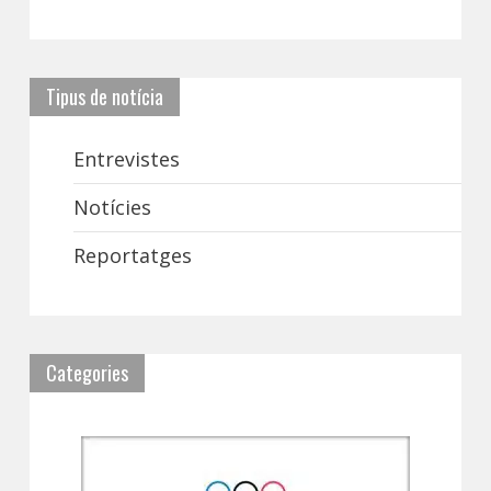
Tipus de notícia
Entrevistes
Notícies
Reportatges
Categories