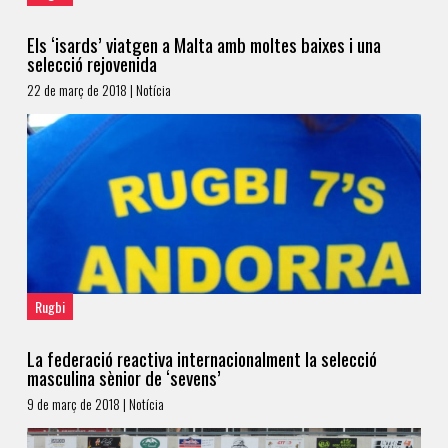
Els ‘isards’ viatgen a Malta amb moltes baixes i una
selecció rejovenida
22 de març de 2018 | Notícia
Rugbi
La federació reactiva internacionalment la selecció
masculina sènior de ‘sevens’
9 de març de 2018 | Notícia