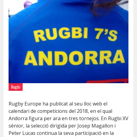
Rugbi
Rugby Europe ha publicat al seu lloc web el
calendari de competicions del 2018, en el qual
Andorra figura per ara en tres tornejos. En Rugbi XV
sènior, la selecció dirigida per Josep Magallon i
Peter Lucas continua la seva participació en la