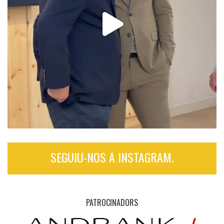
SEGUIU-NOS A INSTAGRAM.
PATROCINADORS