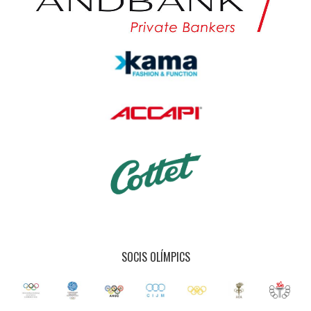
SOCIS OLÍMPICS