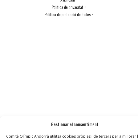
-
Política de privacitat
-
Política de protecció de dades
Política de Cookies
Gestionar el consentiment
Comitè Olímpic Andorrà utilitza cookies pròpies i de tercers per a millorar 