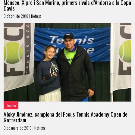
Mònaco, Xipre i San Marino, primers rivals d’Andorra a la Copa
Davis
3 d'abril de 2018 | Notícia
Tennis
Vicky Jiménez, campiona del Focus Tennis Academy Open de
Rotterdam
3 de març de 2018 | Notícia