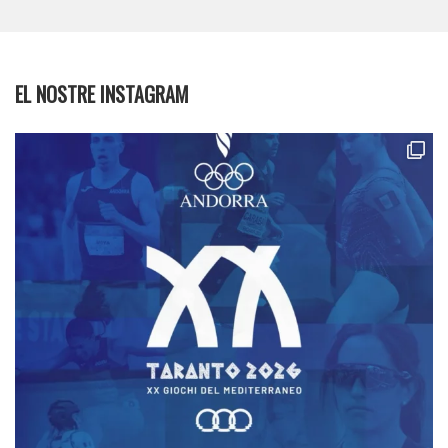
EL NOSTRE INSTAGRAM