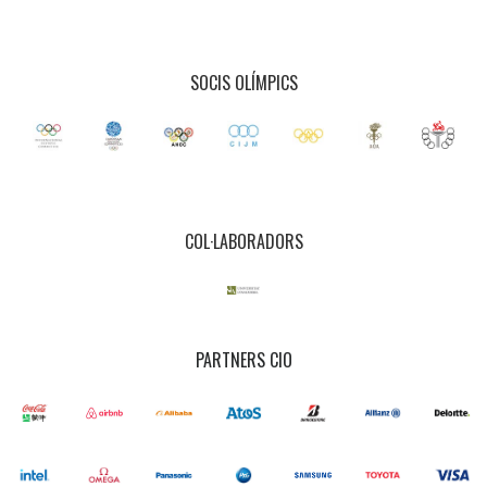
SOCIS OLÍMPICS
COL·LABORADORS
PARTNERS CIO