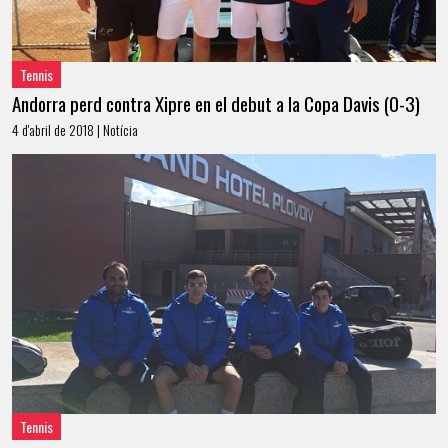
Tennis
Andorra perd contra Xipre en el debut a la Copa Davis (0-3)
4 d'abril de 2018 | Notícia
Tennis