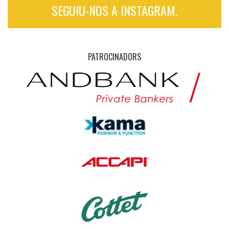
SEGUIU-NOS A INSTAGRAM.
PATROCINADORS