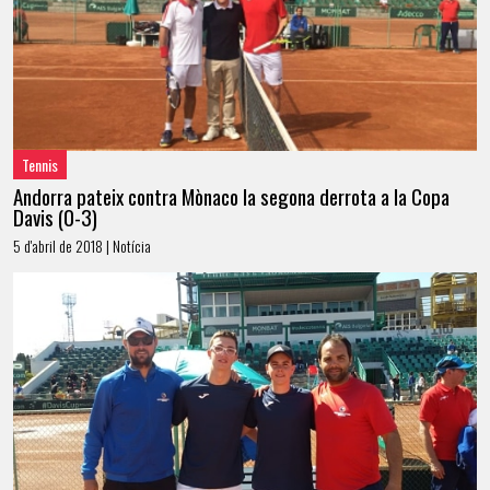
Tennis
Andorra pateix contra Mònaco la segona derrota a la Copa
Davis (0-3)
5 d'abril de 2018 | Notícia