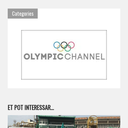
Categories
ET POT INTERESSAR…