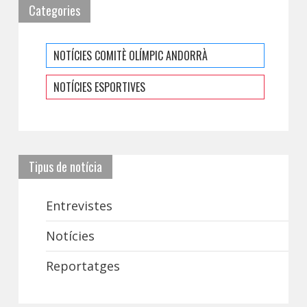
Categories
NOTÍCIES COMITÈ OLÍMPIC ANDORRÀ
NOTÍCIES ESPORTIVES
Tipus de notícia
Entrevistes
Notícies
Reportatges