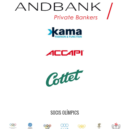
SOCIS OLÍMPICS