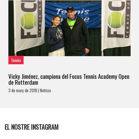
Tennis
Vicky Jiménez, campiona del Focus Tennis Academy Open
de Rotterdam
3 de març de 2018 | Notícia
EL NOSTRE INSTAGRAM