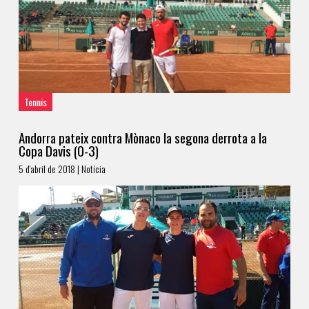
Tennis
Andorra pateix contra Mònaco la segona derrota a la
Copa Davis (0-3)
5 d'abril de 2018 | Notícia