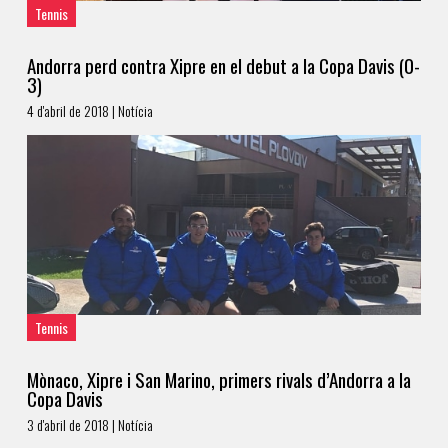
Tennis
Andorra perd contra Xipre en el debut a la Copa Davis (0-
3)
4 d'abril de 2018 | Notícia
Tennis
Mònaco, Xipre i San Marino, primers rivals d’Andorra a la
Copa Davis
3 d'abril de 2018 | Notícia