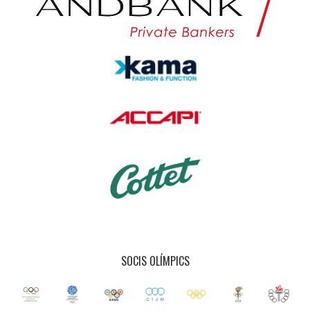
SOCIS OLÍMPICS