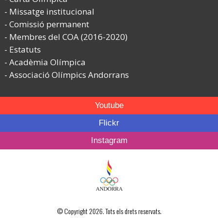
Missatge institucional
Comissió permanent
Membres del COA (2016-2020)
Estatuts
Acadèmia Olímpica
Associació Olímpics Andorrans
Youtube
Flickr
Instagram
© Copyright 2026. Tots els drets reservats.