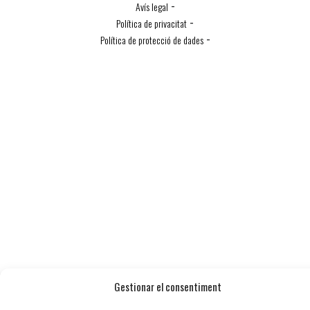
-
Avís legal
-
Política de privacitat
-
Política de protecció de dades
Política de Cookies
Gestionar el consentiment