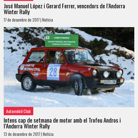
José Manuel López i Gerard Ferrer, vencedors de l’Andorra
Winter Rally
17 de desembre de 2017 | Notícia
Automòbil Club
Intens cap de setmana de motor amb el Trofeu Andros i
l’Andorra Winter Rally
13 de desembre de 2017 | Notícia