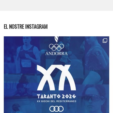
EL NOSTRE INSTAGRAM