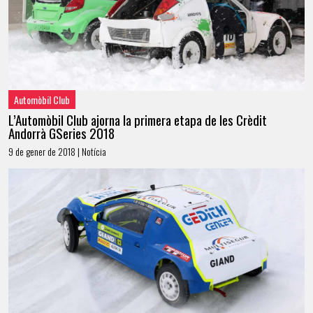
Automòbil Club
L’Automòbil Club ajorna la primera etapa de les Crèdit
Andorrà GSeries 2018
9 de gener de 2018 | Notícia