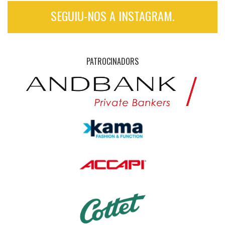
SEGUIU-NOS A INSTAGRAM.
PATROCINADORS