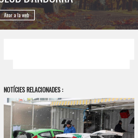
Anar a la web
NOTÍCIES RELACIONADES :