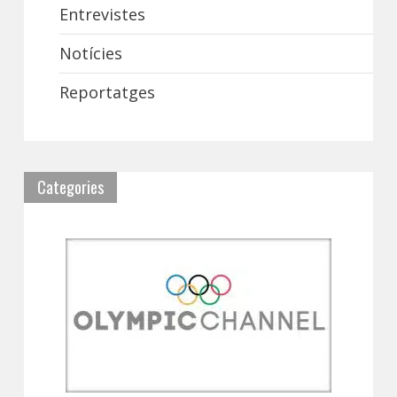
Entrevistes
Notícies
Reportatges
Categories