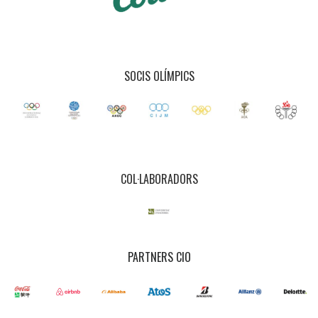
SOCIS OLÍMPICS
COL·LABORADORS
PARTNERS CIO