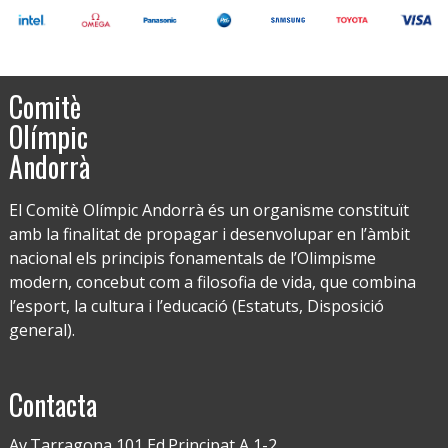
Comitè
Olímpic
Andorrà
El Comitè Olímpic Andorrà és un organisme constituït
amb la finalitat de propagar i desenvolupar en l’àmbit
nacional els principis fonamentals de l’Olimpisme
modern, concebut com a filosofia de vida, que combina
l’esport, la cultura i l’educació (Estatuts, Disposició
general).
Contacta
Av.Tarragona 101 Ed.Principat A 1-2