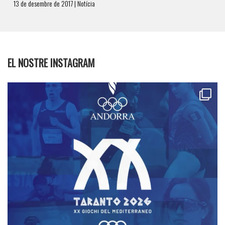
13 de desembre de 2017 | Notícia
EL NOSTRE INSTAGRAM