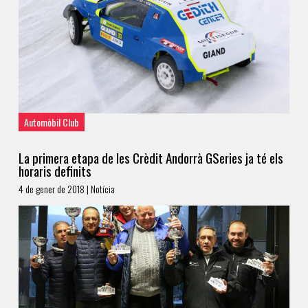
Automòbil Club
La primera etapa de les Crèdit Andorrà GSeries ja té els
horaris definits
4 de gener de 2018 | Notícia