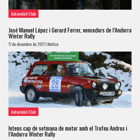
Automòbil Club
José Manuel López i Gerard Ferrer, vencedors de l’Andorra
Winter Rally
17 de desembre de 2017 | Notícia
Automòbil Club
Intens cap de setmana de motor amb el Trofeu Andros i
l’Andorra Winter Rally