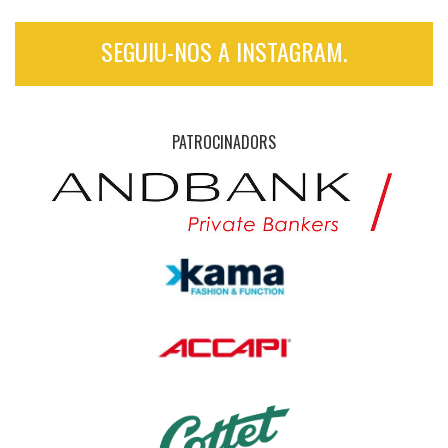
SEGUIU-NOS A INSTAGRAM.
PATROCINADORS