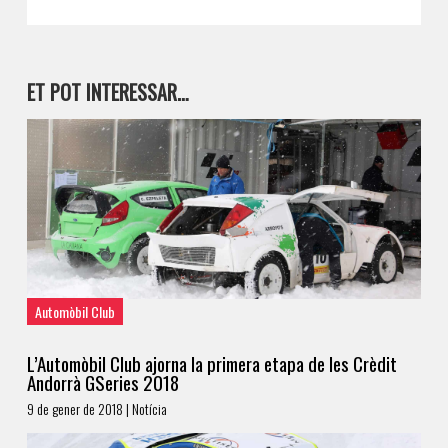
ET POT INTERESSAR…
Automòbil Club
L’Automòbil Club ajorna la primera etapa de les Crèdit
Andorrà GSeries 2018
9 de gener de 2018 | Notícia