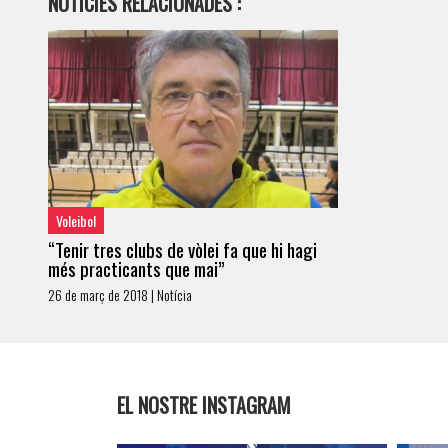
NOTÍCIES RELACIONADES :
Voleibol
“Tenir tres clubs de vòlei fa que hi hagi
més practicants que mai”
26 de març de 2018 | Notícia
EL NOSTRE INSTAGRAM