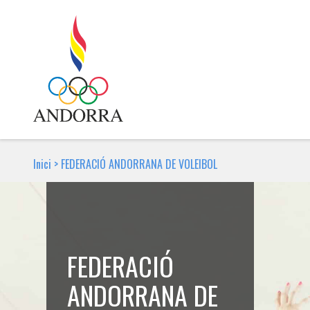
Inici
>
FEDERACIÓ ANDORRANA DE VOLEIBOL
FEDERACIÓ
ANDORRANA DE