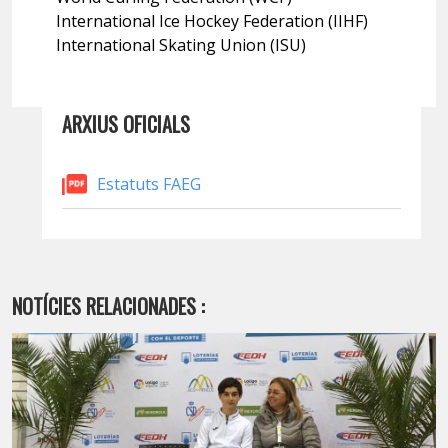
International Ice Hockey Federation (IIHF)
International Skating Union (ISU)
ARXIUS OFICIALS
Estatuts FAEG
NOTÍCIES RELACIONADES :