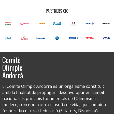
PARTNERS CIO
Comitè
Olímpic
Andorrà
El Comitè Olímpic Andorrà és un organisme constituït
amb la finalitat de propagar i desenvolupar en l’àmbit
nacional els principis fonamentals de l’Olimpisme
modern, concebut com a filosofia de vida, que combina
l’esport, la cultura i l’educació (Estatuts, Disposició