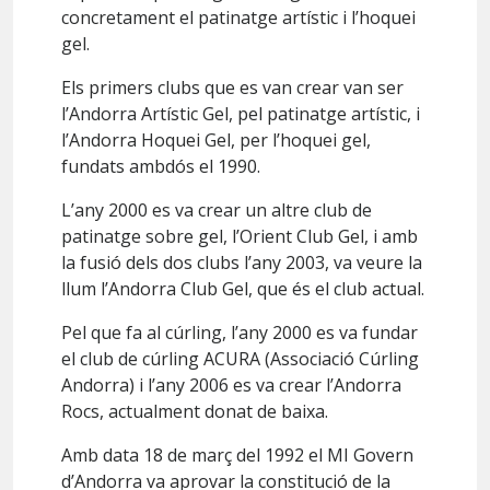
concretament el patinatge artístic i l’hoquei
gel.
Els primers clubs que es van crear van ser
l’Andorra Artístic Gel, pel patinatge artístic, i
l’Andorra Hoquei Gel, per l’hoquei gel,
fundats ambdós el 1990.
L’any 2000 es va crear un altre club de
patinatge sobre gel, l’Orient Club Gel, i amb
la fusió dels dos clubs l’any 2003, va veure la
llum l’Andorra Club Gel, que és el club actual.
Pel que fa al cúrling, l’any 2000 es va fundar
el club de cúrling ACURA (Associació Cúrling
Andorra) i l’any 2006 es va crear l’Andorra
Rocs, actualment donat de baixa.
Amb data 18 de març del 1992 el MI Govern
d’Andorra va aprovar la constitució de la