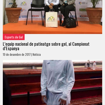
Esports de Gel
L’equip nacional de patinatge sobre gel, al Campionat
d’Espanya
19 de desembre de 2017 | Notícia