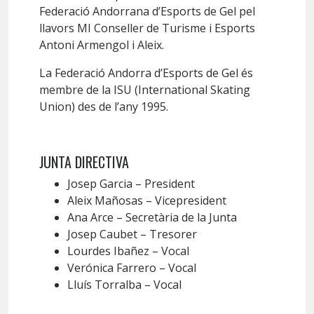
Federació Andorrana d’Esports de Gel pel
llavors MI Conseller de Turisme i Esports
Antoni Armengol i Aleix.
La Federació Andorra d’Esports de Gel és
membre de la ISU (International Skating
Union) des de l’any 1995.
JUNTA DIRECTIVA
Josep Garcia – President
Aleix Mañosas – Vicepresident
Ana Arce – Secretària de la Junta
Josep Caubet – Tresorer
Lourdes Ibañez – Vocal
Verónica Farrero – Vocal
Lluís Torralba – Vocal