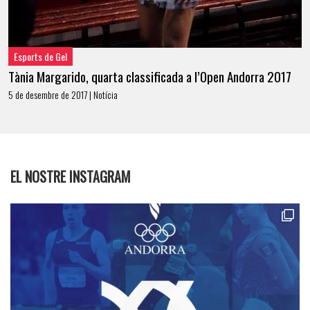
Esports de Gel
Tània Margarido, quarta classificada a l’Open Andorra 2017
5 de desembre de 2017 | Notícia
EL NOSTRE INSTAGRAM