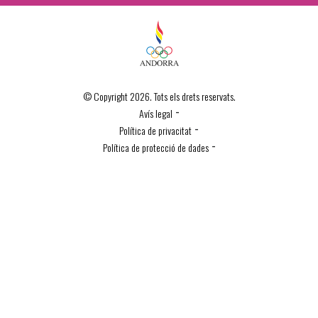
© Copyright 2026. Tots els drets reservats.
-
Avís legal
-
Política de privacitat
-
Política de protecció de dades
Política de Cookies