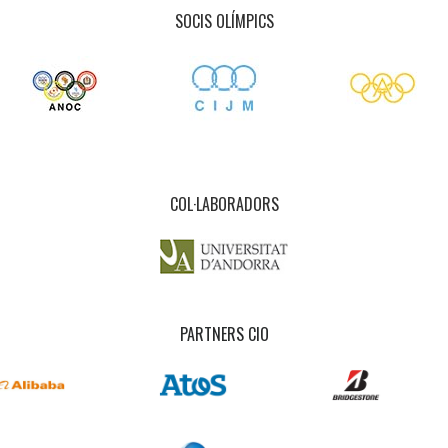
SOCIS OLÍMPICS
COL·LABORADORS
PARTNERS CIO