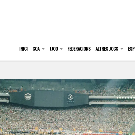
INICI
COA
JJOO
FEDERACIONS
ALTRES JOCS
ESP