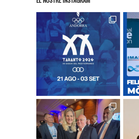
EL NOSTRE INSTAGRAM