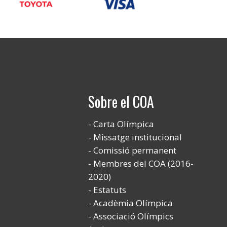
Sobre el COA
Carta Olímpica
Missatge institucional
Comissió permanent
Membres del COA (2016-
2020)
Estatuts
Acadèmia Olímpica
Associació Olímpics