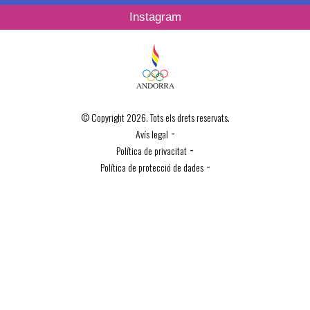
Instagram
© Copyright 2026. Tots els drets reservats.
-
Avís legal
-
Política de privacitat
-
Política de protecció de dades
Política de Cookies