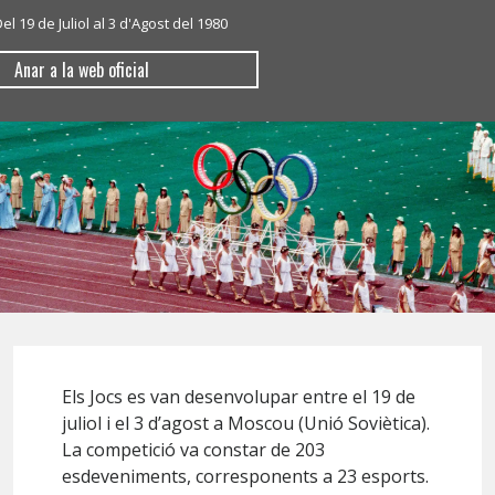
el 19 de Juliol al 3 d'Agost del 1980
Anar a la web oficial
Els Jocs es van desenvolupar entre el 19 de
juliol i el 3 d’agost a Moscou (Unió Soviètica).
La competició va constar de 203
esdeveniments, corresponents a 23 esports.