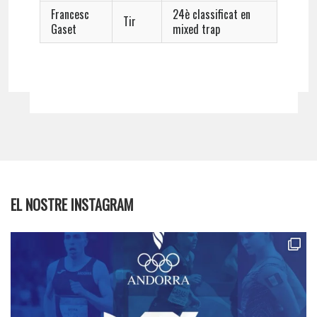
Francesc
24è classificat en
Tir
Gaset
mixed trap
EL NOSTRE INSTAGRAM