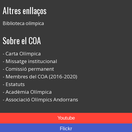
Altres enllaços
Biblioteca olímpica
Sobre el COA
Carta Olímpica
Missatge institucional
Comissió permanent
Membres del COA (2016-2020)
Estatuts
Acadèmia Olímpica
Associació Olímpics Andorrans
Youtube
Flickr