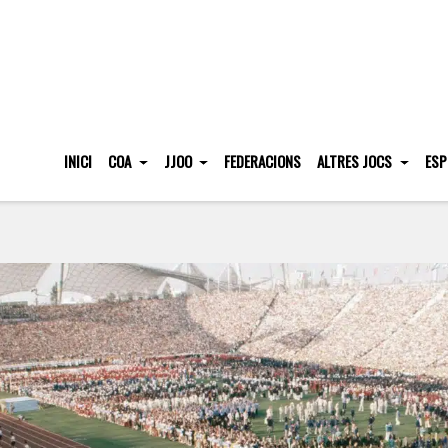
INICI
COA
JJOO
FEDERACIONS
ALTRES JOCS
ESP