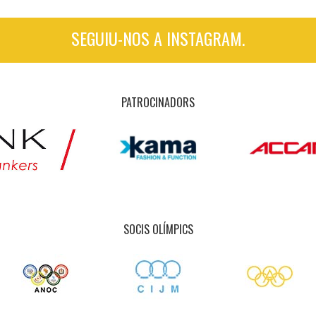
SEGUIU-NOS A INSTAGRAM.
PATROCINADORS
SOCIS OLÍMPICS