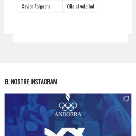
Xavier Folguera
Oficial voleibol
EL NOSTRE INSTAGRAM