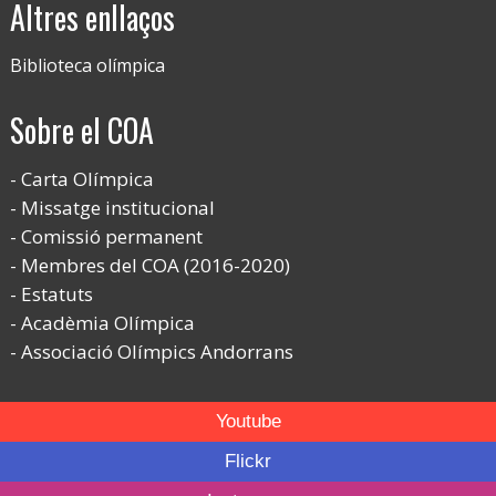
Altres enllaços
Biblioteca olímpica
Sobre el COA
Carta Olímpica
Missatge institucional
Comissió permanent
Membres del COA (2016-2020)
Estatuts
Acadèmia Olímpica
Associació Olímpics Andorrans
Youtube
Flickr