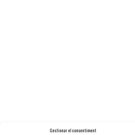
Gestionar el consentiment