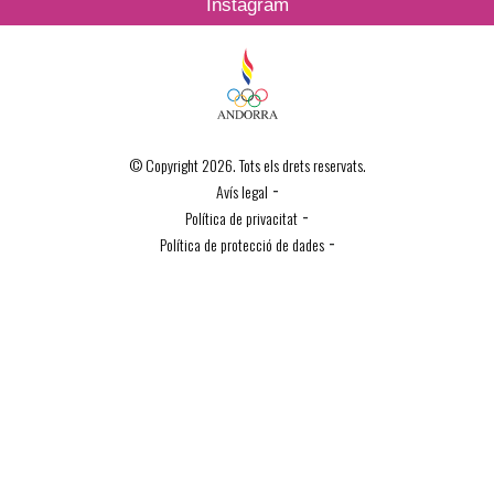
Instagram
© Copyright 2026. Tots els drets reservats.
-
Avís legal
-
Política de privacitat
-
Política de protecció de dades
Política de Cookies