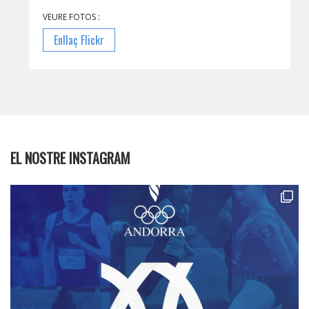
VEURE FOTOS :
Enllaç Flickr
EL NOSTRE INSTAGRAM