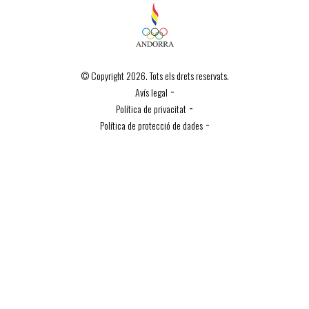
© Copyright 2026. Tots els drets reservats.
-
Avís legal
-
Política de privacitat
-
Política de protecció de dades
Política de Cookies