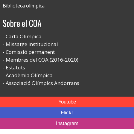
Biblioteca olímpica
Sobre el COA
Carta Olímpica
Missatge institucional
Comissió permanent
Membres del COA (2016-2020)
Estatuts
Acadèmia Olímpica
Associació Olímpics Andorrans
Youtube
Flickr
Instagram