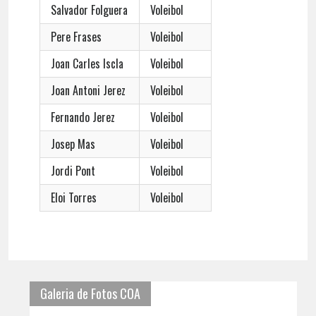
Salvador Folguera
Voleibol
Pere Frases
Voleibol
Joan Carles Iscla
Voleibol
Joan Antoni Jerez
Voleibol
Fernando Jerez
Voleibol
Josep Mas
Voleibol
Jordi Pont
Voleibol
Eloi Torres
Voleibol
Galeria de Fotos COA