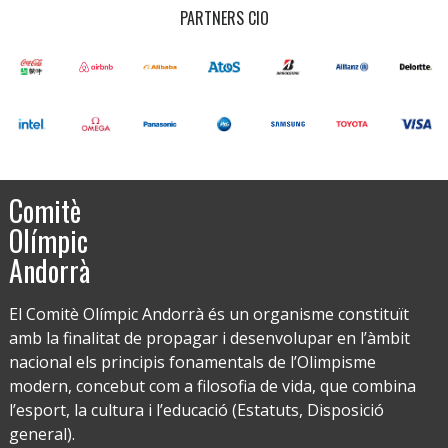
PARTNERS CIO
Comitè
Olímpic
Andorrà
El Comitè Olímpic Andorrà és un organisme constituït
amb la finalitat de propagar i desenvolupar en l’àmbit
nacional els principis fonamentals de l’Olimpisme
modern, concebut com a filosofia de vida, que combina
l’esport, la cultura i l’educació (Estatuts, Disposició
general).