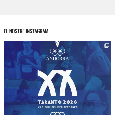
EL NOSTRE INSTAGRAM