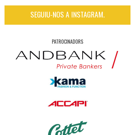
SEGUIU-NOS A INSTAGRAM.
PATROCINADORS