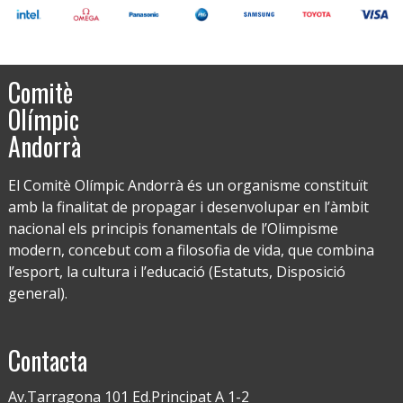
Comitè
Olímpic
Andorrà
El Comitè Olímpic Andorrà és un organisme constituït
amb la finalitat de propagar i desenvolupar en l’àmbit
nacional els principis fonamentals de l’Olimpisme
modern, concebut com a filosofia de vida, que combina
l’esport, la cultura i l’educació (Estatuts, Disposició
general).
Contacta
Av.Tarragona 101 Ed.Principat A 1-2