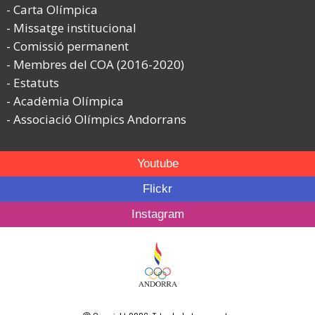
Carta Olímpica
Missatge institucional
Comissió permanent
Membres del COA (2016-2020)
Estatuts
Acadèmia Olímpica
Associació Olímpics Andorrans
Youtube
Flickr
Instagram