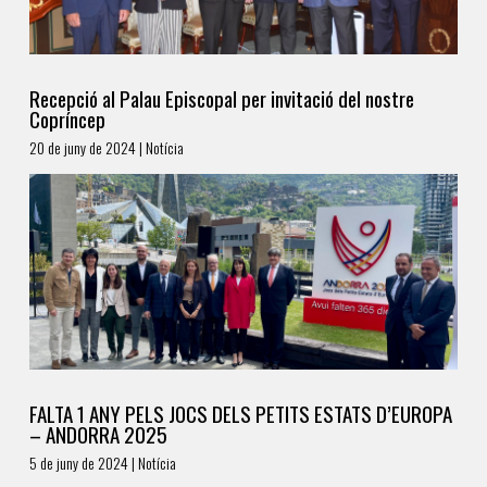
Recepció al Palau Episcopal per invitació del nostre
Copríncep
20 de juny de 2024 | Notícia
FALTA 1 ANY PELS JOCS DELS PETITS ESTATS D’EUROPA
– ANDORRA 2025
5 de juny de 2024 | Notícia