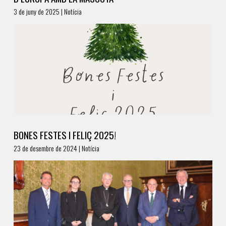
3 de juny de 2025 | Notícia
BONES FESTES I FELIÇ 2025!
23 de desembre de 2024 | Notícia