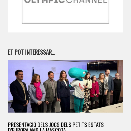
ET POT INTERESSAR…
PRESENTACIÓ DELS JOCS DELS PETITS ESTATS
D’EUROPA AMB LA MASCOTA