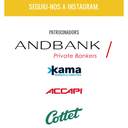
SEGUIU-NOS A INSTAGRAM.
PATROCINADORS