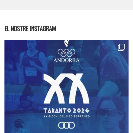
EL NOSTRE INSTAGRAM