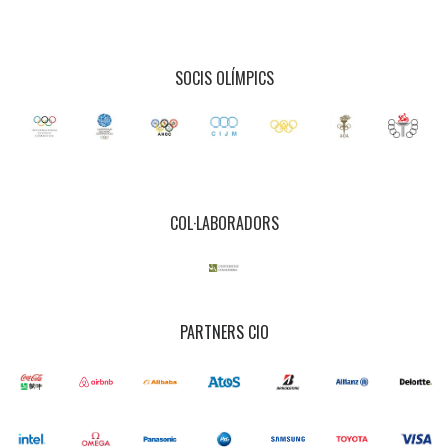
SOCIS OLÍMPICS
COL·LABORADORS
PARTNERS CIO