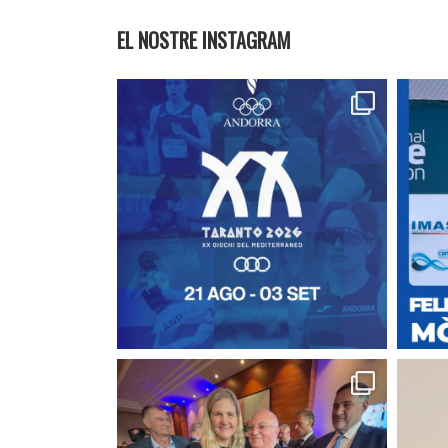
EL NOSTRE INSTAGRAM