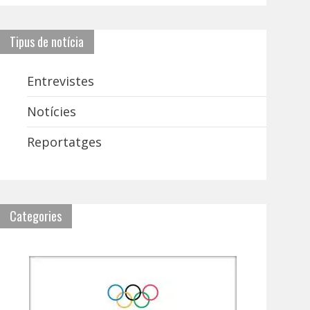
Tipus de notícia
Entrevistes
Notícies
Reportatges
Categories