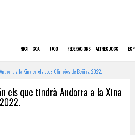
INICI
COA
JJOO
FEDERACIONS
ALTRES JOCS
ESP
Andorra a la Xina en els Jocs Olímpics de Beijing 2022.
n els que tindrà Andorra a la Xina
 2022.