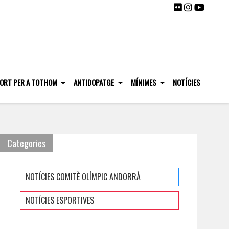
ORT PER A TOTHOM
ANTIDOPATGE
MÍNIMES
NOTÍCIES
Categories
NOTÍCIES COMITÈ OLÍMPIC ANDORRÀ
NOTÍCIES ESPORTIVES