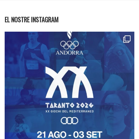
EL NOSTRE INSTAGRAM