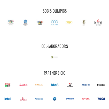
SOCIS OLÍMPICS
COL·LABORADORS
PARTNERS CIO