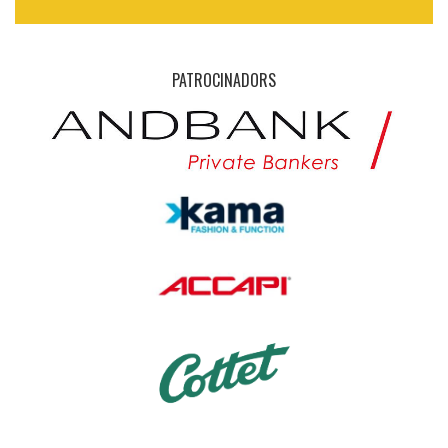
PATROCINADORS