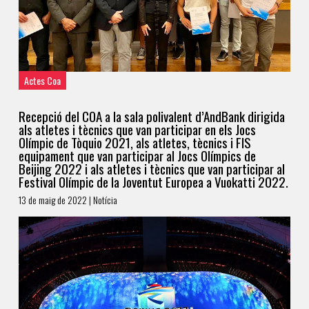
Actes Coa
Recepció del COA a la sala polivalent d’AndBank dirigida
als atletes i tècnics que van participar en els Jocs
Olímpic de Tòquio 2021, als atletes, tècnics i FIS
equipament que van participar al Jocs Olímpics de
Beijing 2022 i als atletes i tècnics que van participar al
Festival Olímpic de la Joventut Europea a Vuokatti 2022.
13 de maig de 2022 | Notícia