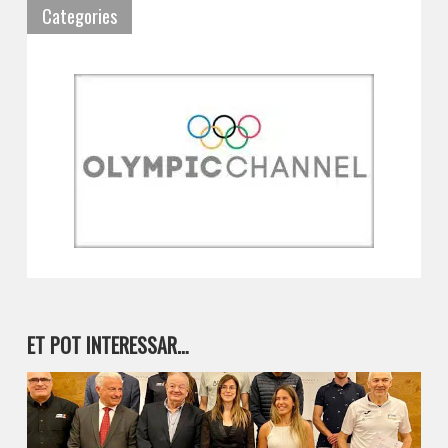
Categories
ET POT INTERESSAR…