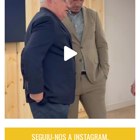
SEGUIU-NOS A INSTAGRAM.