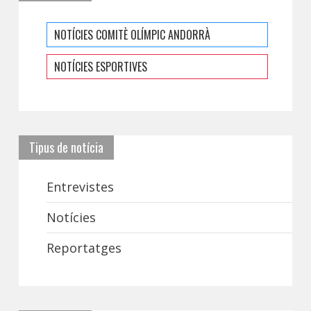
NOTÍCIES COMITÈ OLÍMPIC ANDORRÀ
NOTÍCIES ESPORTIVES
Tipus de notícia
Entrevistes
Notícies
Reportatges