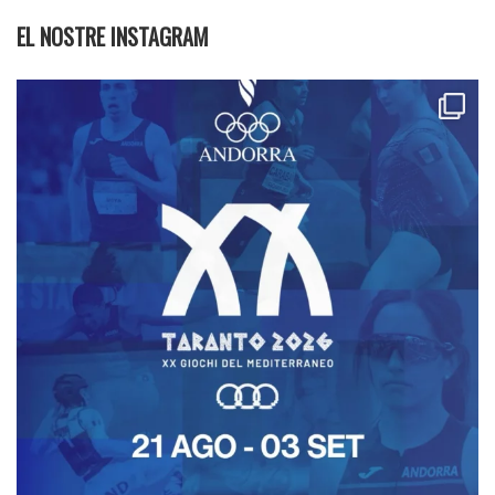
EL NOSTRE INSTAGRAM