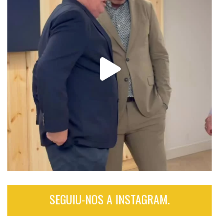
SEGUIU-NOS A INSTAGRAM.