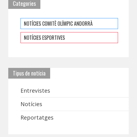
Categories
NOTÍCIES COMITÈ OLÍMPIC ANDORRÀ
NOTÍCIES ESPORTIVES
Tipus de notícia
Entrevistes
Notícies
Reportatges