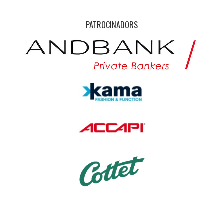
PATROCINADORS