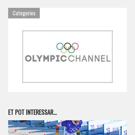
Categories
ET POT INTERESSAR…