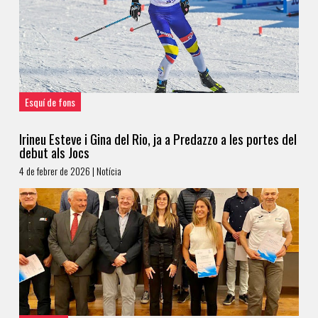
Esquí de fons
Irineu Esteve i Gina del Rio, ja a Predazzo a les portes del
debut als Jocs
4 de febrer de 2026 | Notícia