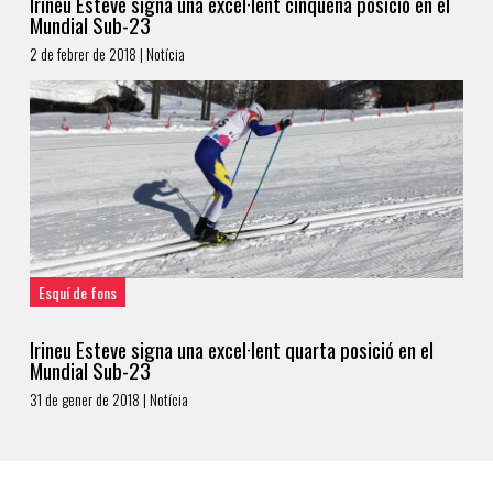
Irineu Esteve signa una excel·lent cinquena posició en el
Mundial Sub-23
2 de febrer de 2018 | Notícia
Esquí de fons
Irineu Esteve signa una excel·lent quarta posició en el
Mundial Sub-23
31 de gener de 2018 | Notícia