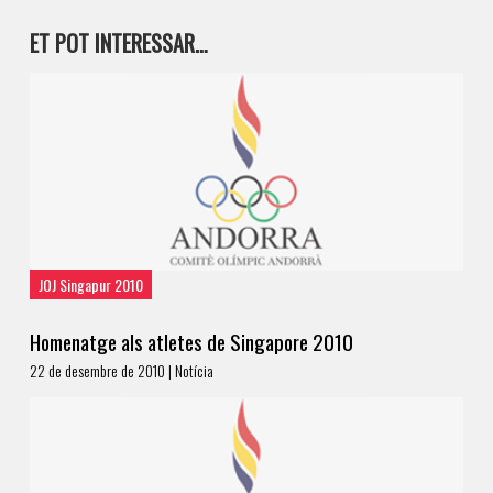
ET POT INTERESSAR…
JOJ Singapur 2010
Homenatge als atletes de Singapore 2010
22 de desembre de 2010 | Notícia