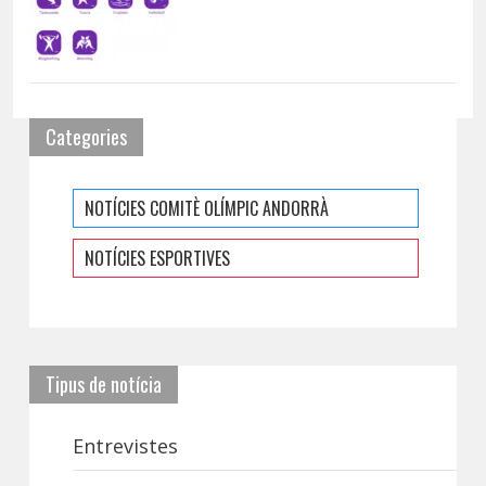
Categories
NOTÍCIES COMITÈ OLÍMPIC ANDORRÀ
NOTÍCIES ESPORTIVES
Tipus de notícia
Entrevistes