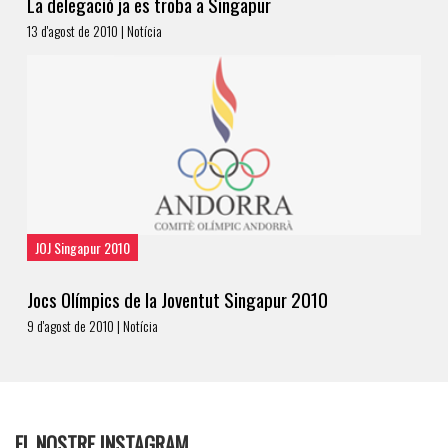
La delegació ja es troba a Singapur
13 d'agost de 2010 | Notícia
JOJ Singapur 2010
Jocs Olímpics de la Joventut Singapur 2010
9 d'agost de 2010 | Notícia
EL NOSTRE INSTAGRAM