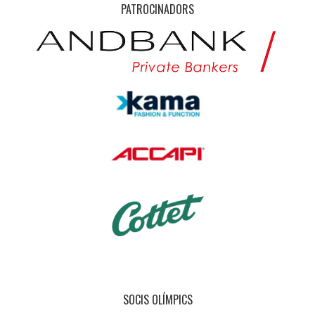
PATROCINADORS
SOCIS OLÍMPICS