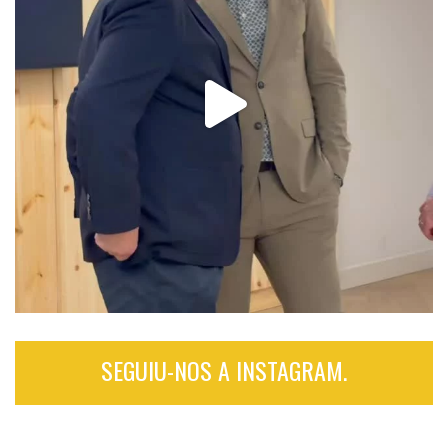
SEGUIU-NOS A INSTAGRAM.