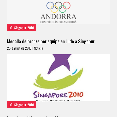
JOJ Singapur 2010
Medalla de bronze per equips en Judo a Singapur
25 d'agost de 2010 | Notícia
JOJ Singapur 2010