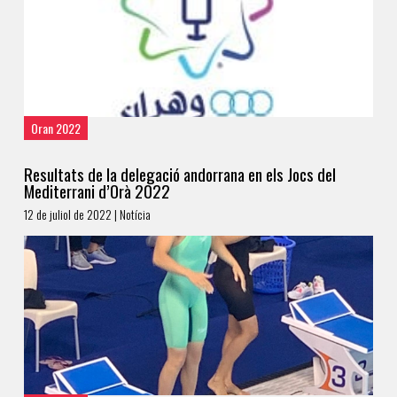
Oran 2022
Resultats de la delegació andorrana en els Jocs del
Mediterrani d’Orà 2022
12 de juliol de 2022 | Notícia