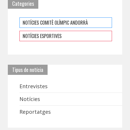
Categories
NOTÍCIES COMITÈ OLÍMPIC ANDORRÀ
NOTÍCIES ESPORTIVES
Tipus de notícia
Entrevistes
Notícies
Reportatges