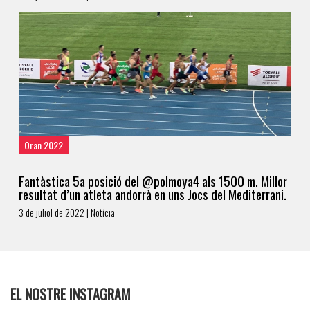
Oran 2022
Fantàstica 5a posició del @polmoya4 als 1500 m. Millor
resultat d’un atleta andorrà en uns Jocs del Mediterrani.
3 de juliol de 2022 | Notícia
EL NOSTRE INSTAGRAM