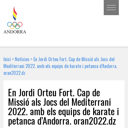
Inici
>
Notícies
>
En Jordi Orteu Fort. Cap de Missió als Jocs del
Mediterrani 2022. amb els equips de karate i petanca d’Andorra.
oran2022.dz
En Jordi Orteu Fort. Cap de
Missió als Jocs del Mediterrani
2022. amb els equips de karate i
petanca d’Andorra. oran2022.dz