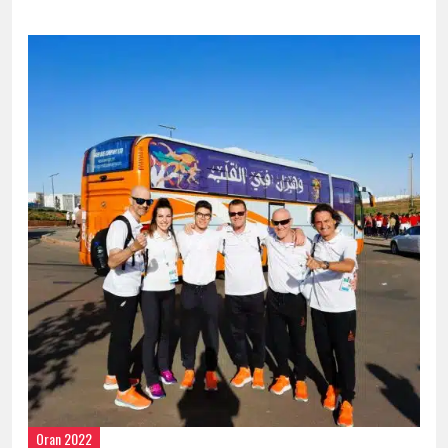
27 DE JUNY DE 2022 | NOTÍCIA
Oran 2022