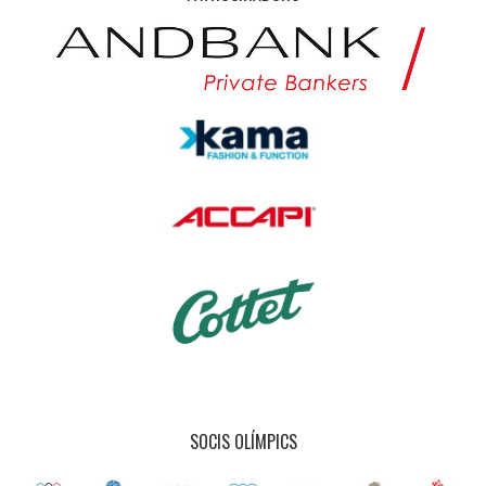
SOCIS OLÍMPICS