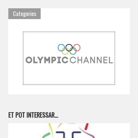
Categories
ET POT INTERESSAR…