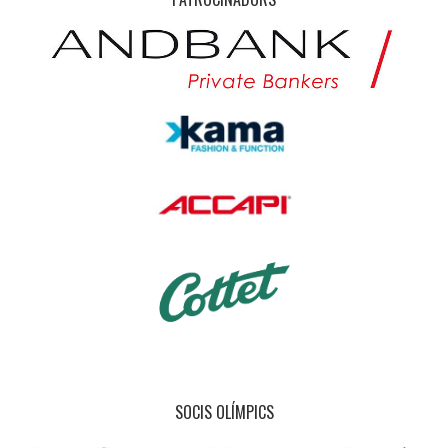
SOCIS OLÍMPICS