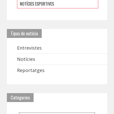
NOTÍCIES ESPORTIVES
Tipus de notícia
Entrevistes
Notícies
Reportatges
Categories