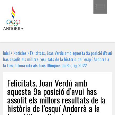
Inici
>
Notícies
>
Felicitats, Joan Verdú amb aquesta 9a posició d’avui
has assolit els millors resultats de la història de l’esquí Andorrà a
la teva última cita als Jocs Olímpics de Beijing 2022
Felicitats, Joan Verdú amb
aquesta 9a posició d’avui has
assolit els millors resultats de la
història de l’esquí Andorrà a la