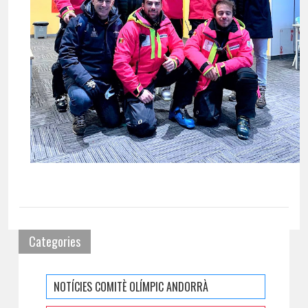
Categories
NOTÍCIES COMITÈ OLÍMPIC ANDORRÀ