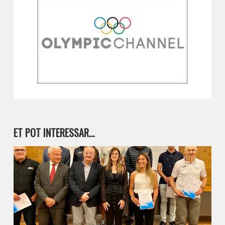
ET POT INTERESSAR…