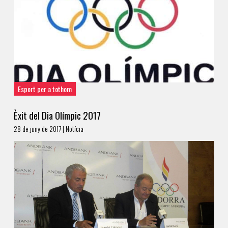
Esport per a tothom
Èxit del Dia Olímpic 2017
28 de juny de 2017 | Notícia