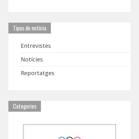
Tipus de notícia
Entrevistes
Notícies
Reportatges
Categories