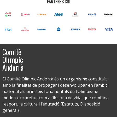
PARTNERS CIO
Comitè
Olímpic
Andorrà
El Comitè Olímpic Andorrà és un organisme constituït
amb la finalitat de propagar i desenvolupar en l’àmbit
nacional els principis fonamentals de l’Olimpisme
modern, concebut com a filosofia de vida, que combina
l’esport, la cultura i l’educació (Estatuts, Disposició
general).