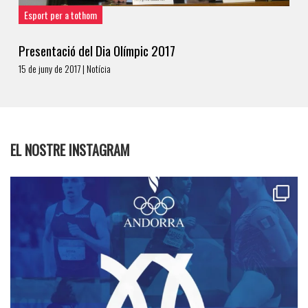
Esport per a tothom
Presentació del Dia Olímpic 2017
15 de juny de 2017 | Notícia
EL NOSTRE INSTAGRAM