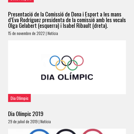
Presentació de la Comissió de Dona i Esport a les mans
d’Eva Rodríguez presidenta de la comissió amb les vocals
Olga Gelabert (esquerra) i Isabel Ribault (dreta).
15 de novembre de 2022 | Notícia
Dia Olímpic
Dia Olímpic 2019
29 de juliol de 2019 | Notícia