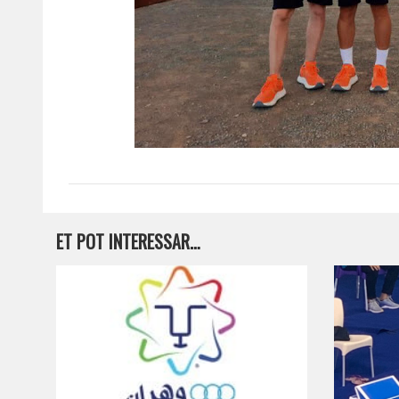
ET POT INTERESSAR…