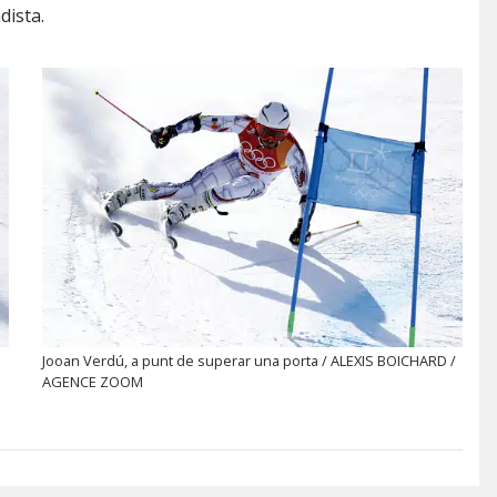
dista.
Jooan Verdú, a punt de superar una porta / ALEXIS BOICHARD /
AGENCE ZOOM