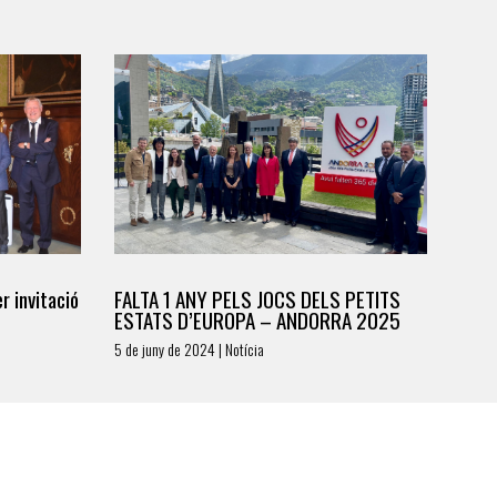
r invitació
FALTA 1 ANY PELS JOCS DELS PETITS
ESTATS D’EUROPA – ANDORRA 2025
5 de juny de 2024 | Notícia