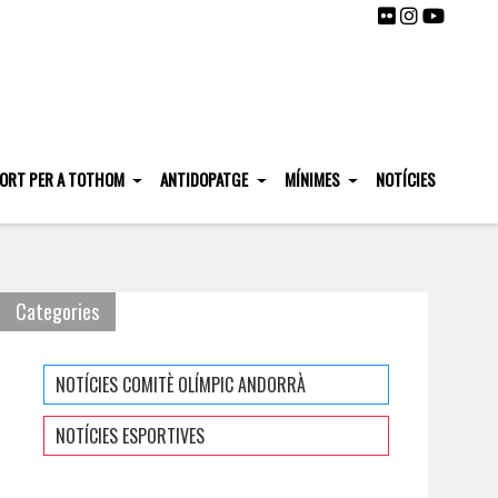
ORT PER A TOTHOM
ANTIDOPATGE
MÍNIMES
NOTÍCIES
Categories
NOTÍCIES COMITÈ OLÍMPIC ANDORRÀ
NOTÍCIES ESPORTIVES