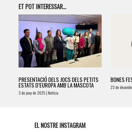
ET POT INTERESSAR…
PRESENTACIÓ DELS JOCS DELS PETITS
BONES FES
ESTATS D’EUROPA AMB LA MASCOTA
23 de desembr
3 de juny de 2025 | Notícia
EL NOSTRE INSTAGRAM