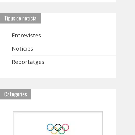
Tipus de notícia
Entrevistes
Notícies
Reportatges
Categories