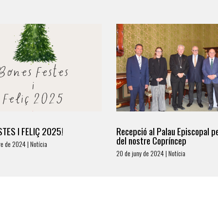
TES I FELIÇ 2025!
Recepció al Palau Episcopal pe
del nostre Copríncep
e de 2024 | Notícia
20 de juny de 2024 | Notícia