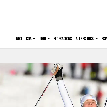
INICI
COA
JJOO
FEDERACIONS
ALTRES JOCS
ESP