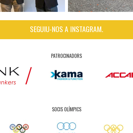
SEGUIU-NOS A INSTAGRAM.
PATROCINADORS
SOCIS OLÍMPICS