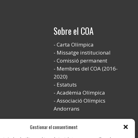
Sobre el COA
Carta Olímpica
Missatge institucional
Comissió permanent
Membres del COA (2016-
2020)
Estatuts
Acadèmia Olímpica
Associació Olímpics
Andorrans
Gestionar el consentiment