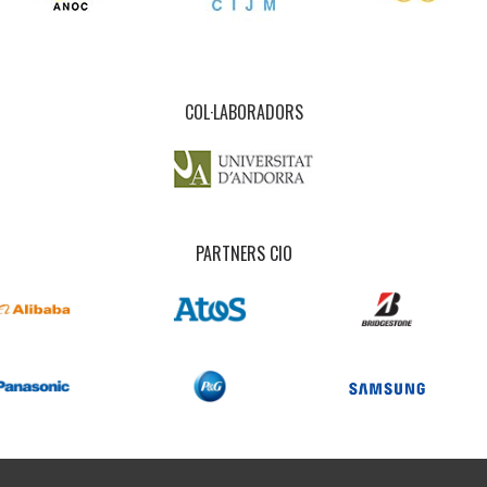
COL·LABORADORS
PARTNERS CIO