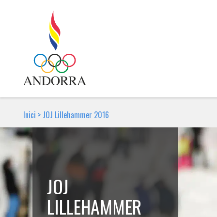
Inici
>
JOJ Lillehammer 2016
JOJ
LILLEHAMMER