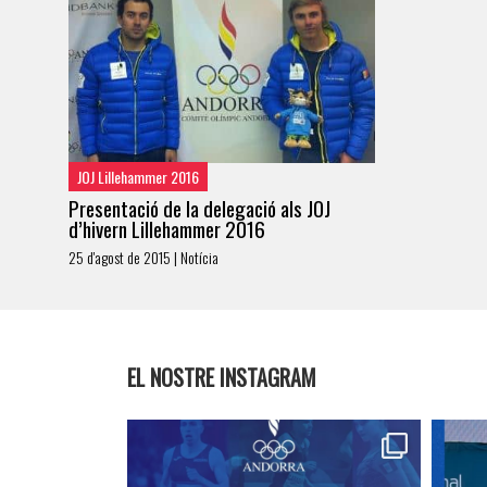
JOJ Lillehammer 2016
Presentació de la delegació als JOJ
d’hivern Lillehammer 2016
25 d'agost de 2015 | Notícia
EL NOSTRE INSTAGRAM