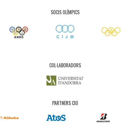
SOCIS OLÍMPICS
COL·LABORADORS
PARTNERS CIO