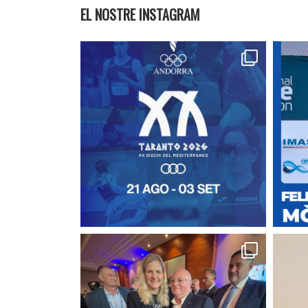
EL NOSTRE INSTAGRAM