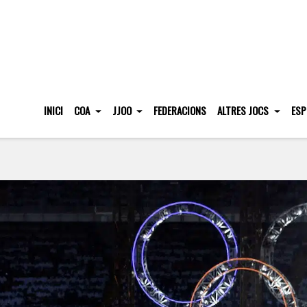
INICI
COA
JJOO
FEDERACIONS
ALTRES JOCS
ESP