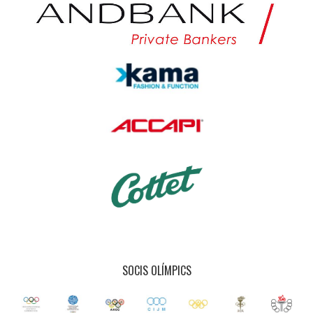
SOCIS OLÍMPICS