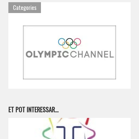
Categories
ET POT INTERESSAR…