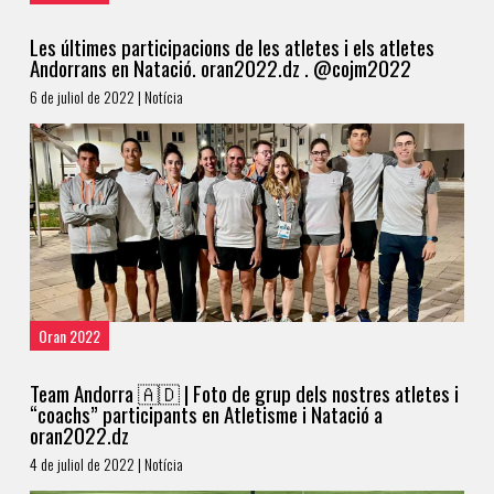
Les últimes participacions de les atletes i els atletes
Andorrans en Natació. oran2022.dz . @cojm2022
6 de juliol de 2022 | Notícia
Oran 2022
Team Andorra 🇦🇩 | Foto de grup dels nostres atletes i
“coachs” participants en Atletisme i Natació a
oran2022.dz
4 de juliol de 2022 | Notícia