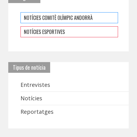
NOTÍCIES COMITÈ OLÍMPIC ANDORRÀ
NOTÍCIES ESPORTIVES
Tipus de notícia
Entrevistes
Notícies
Reportatges