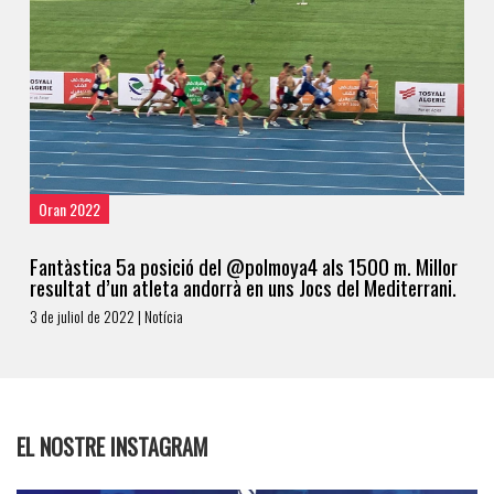
Oran 2022
Fantàstica 5a posició del @polmoya4 als 1500 m. Millor
resultat d’un atleta andorrà en uns Jocs del Mediterrani.
3 de juliol de 2022 | Notícia
EL NOSTRE INSTAGRAM