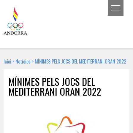
Inici
>
Notícies
>
MÍNIMES PELS JOCS DEL MEDITERRANI ORAN 2022
MÍNIMES PELS JOCS DEL
MEDITERRANI ORAN 2022
7 DE MARÇ DE 2022 | NOTÍCIA