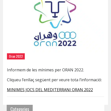
Oran 2022
Informem de les mínimes per ORAN 2022.
Cliqueu l’enllaç següent per veure tota l’informació:
MINIMES JOCS DEL MEDITERRANI ORAN 2022
Categories