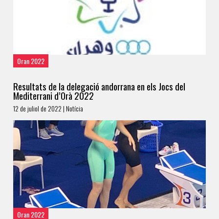
Oran 2022
Resultats de la delegació andorrana en els Jocs del
Mediterrani d’Orà 2022
12 de juliol de 2022 | Notícia
Oran 2022