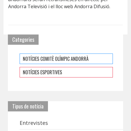
Andorra Televisió i el lloc web Andorra Difusió.
Categories
NOTÍCIES COMITÈ OLÍMPIC ANDORRÀ
NOTÍCIES ESPORTIVES
Tipus de notícia
Entrevistes