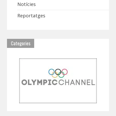
Notícies
Reportatges
Categories