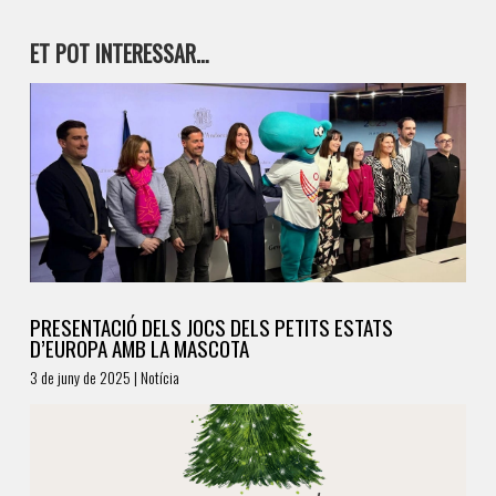
ET POT INTERESSAR…
PRESENTACIÓ DELS JOCS DELS PETITS ESTATS
D’EUROPA AMB LA MASCOTA
3 de juny de 2025 | Notícia