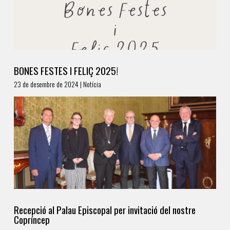
BONES FESTES I FELIÇ 2025!
23 de desembre de 2024 | Notícia
Recepció al Palau Episcopal per invitació del nostre
Copríncep