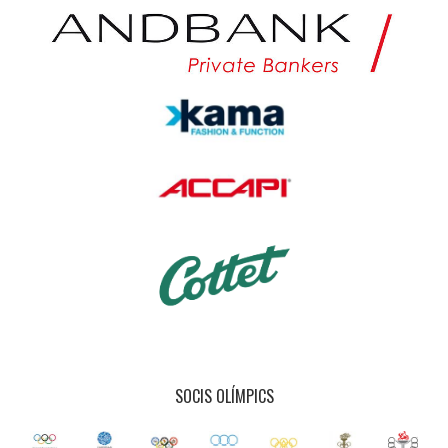
SOCIS OLÍMPICS