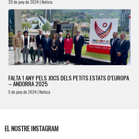
20 de juny de 2024 | Notícia
FALTA 1 ANY PELS JOCS DELS PETITS ESTATS D’EUROPA
– ANDORRA 2025
5 de juny de 2024 | Notícia
EL NOSTRE INSTAGRAM