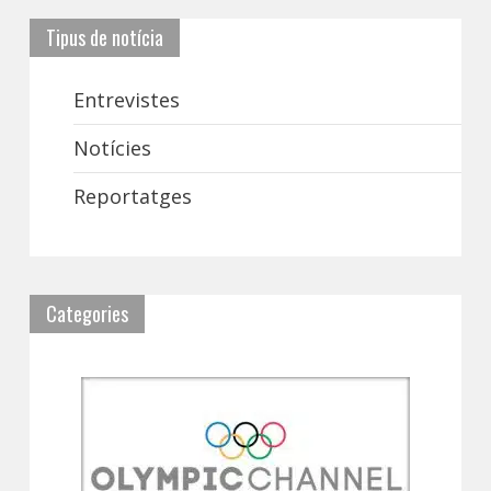
Tipus de notícia
Entrevistes
Notícies
Reportatges
Categories