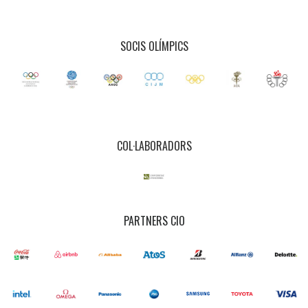
SOCIS OLÍMPICS
COL·LABORADORS
PARTNERS CIO