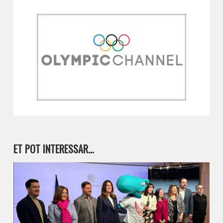
ET POT INTERESSAR…