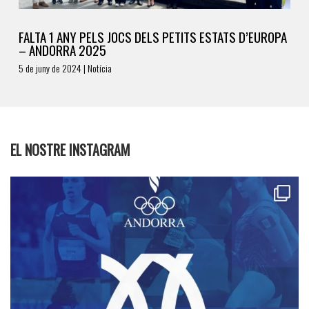
FALTA 1 ANY PELS JOCS DELS PETITS ESTATS D’EUROPA
– ANDORRA 2025
5 de juny de 2024 | Notícia
EL NOSTRE INSTAGRAM