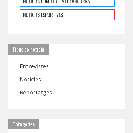
NOTÍCIES COMITÈ OLÍMPIC ANDORRÀ
NOTÍCIES ESPORTIVES
Tipus de notícia
Entrevistes
Notícies
Reportatges
Categories