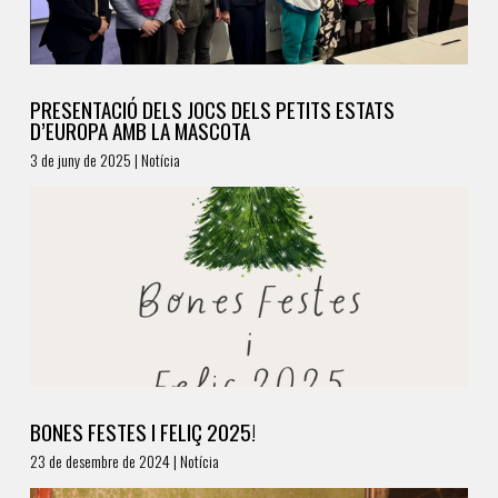
PRESENTACIÓ DELS JOCS DELS PETITS ESTATS
D’EUROPA AMB LA MASCOTA
3 de juny de 2025 | Notícia
BONES FESTES I FELIÇ 2025!
23 de desembre de 2024 | Notícia