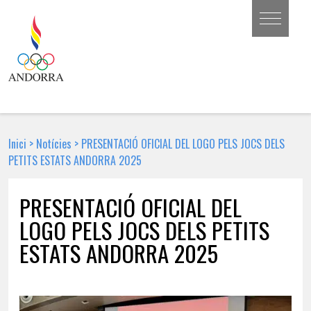
Inici
>
Notícies
>
PRESENTACIÓ OFICIAL DEL LOGO PELS JOCS DELS
PETITS ESTATS ANDORRA 2025
PRESENTACIÓ OFICIAL DEL
LOGO PELS JOCS DELS PETITS
ESTATS ANDORRA 2025
8 D'ABRIL DE 2024 | NOTÍCIA