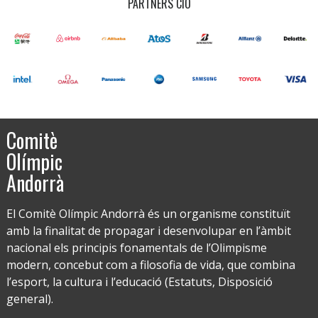
PARTNERS CIO
Comitè
Olímpic
Andorrà
El Comitè Olímpic Andorrà és un organisme constituït
amb la finalitat de propagar i desenvolupar en l’àmbit
nacional els principis fonamentals de l’Olimpisme
modern, concebut com a filosofia de vida, que combina
l’esport, la cultura i l’educació (Estatuts, Disposició
general).