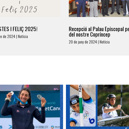
TES I FELIÇ 2025!
Recepció al Palau Episcopal pe
del nostre Copríncep
e de 2024 | Notícia
20 de juny de 2024 | Notícia