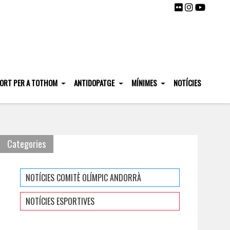
ORT PER A TOTHOM
ANTIDOPATGE
MÍNIMES
NOTÍCIES
Categories
NOTÍCIES COMITÈ OLÍMPIC ANDORRÀ
NOTÍCIES ESPORTIVES