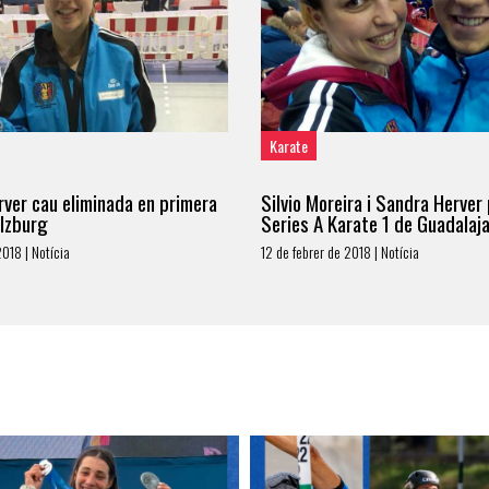
Karate
ver cau eliminada en primera
Silvio Moreira i Sandra Herver
alzburg
Series A Karate 1 de Guadalaj
018 | Notícia
12 de febrer de 2018 | Notícia