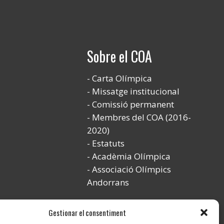
Sobre el COA
Carta Olímpica
Missatge institucional
Comissió permanent
Membres del COA (2016-
2020)
Estatuts
Acadèmia Olímpica
Associació Olímpics
Andorrans
Gestionar el consentiment