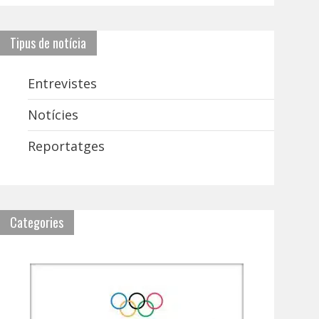
Tipus de notícia
Entrevistes
Notícies
Reportatges
Categories