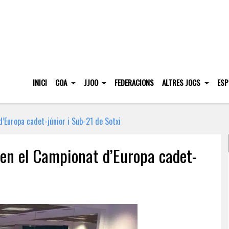
INICI
COA
JJOO
FEDERACIONS
ALTRES JOCS
ESP
’Europa cadet-júnior i Sub-21 de Sotxi
 en el Campionat d’Europa cadet-