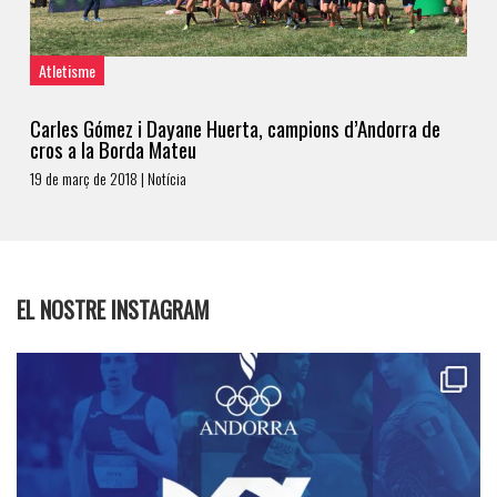
Atletisme
Carles Gómez i Dayane Huerta, campions d’Andorra de
cros a la Borda Mateu
19 de març de 2018 | Notícia
EL NOSTRE INSTAGRAM