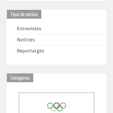
Tipus de notícia
Entrevistes
Notícies
Reportatges
Categories