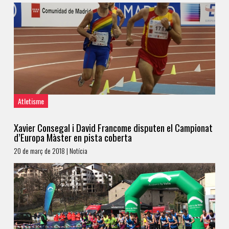
Atletisme
Xavier Consegal i David Francome disputen el Campionat
d’Europa Màster en pista coberta
20 de març de 2018 | Notícia