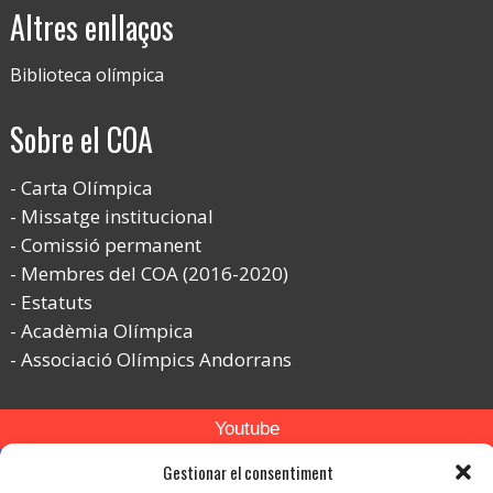
Altres enllaços
Biblioteca olímpica
Sobre el COA
Carta Olímpica
Missatge institucional
Comissió permanent
Membres del COA (2016-2020)
Estatuts
Acadèmia Olímpica
Associació Olímpics Andorrans
Youtube
Flickr
Gestionar el consentiment