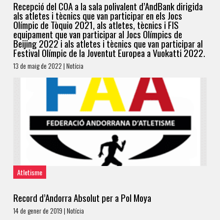
Recepció del COA a la sala polivalent d’AndBank dirigida
als atletes i tècnics que van participar en els Jocs
Olímpic de Tòquio 2021, als atletes, tècnics i FIS
equipament que van participar al Jocs Olímpics de
Beijing 2022 i als atletes i tècnics que van participar al
Festival Olímpic de la Joventut Europea a Vuokatti 2022.
13 de maig de 2022 | Notícia
Atletisme
Record d’Andorra Absolut per a Pol Moya
14 de gener de 2019 | Notícia