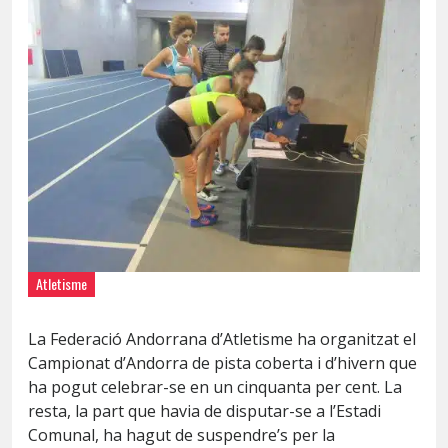
Atletisme
La Federació Andorrana d’Atletisme ha organitzat el
Campionat d’Andorra de pista coberta i d’hivern que
ha pogut celebrar-se en un cinquanta per cent. La
resta, la part que havia de disputar-se a l’Estadi
Comunal, ha hagut de suspendre’s per la