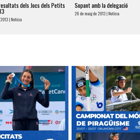
resultats dels Jocs dels Petits
Sopant amb la delegació
13
26 de maig de 2013 | Notícia
2013 | Notícia