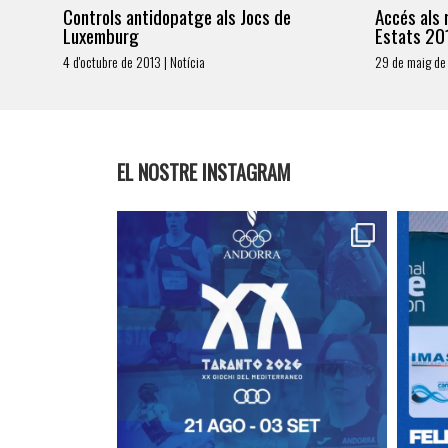
Controls antidopatge als Jocs de
Accés als 
Luxemburg
Estats 20
4 d'octubre de 2013 | Notícia
29 de maig de 
EL NOSTRE INSTAGRAM