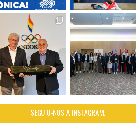
SEGUIU-NOS A INSTAGRAM.