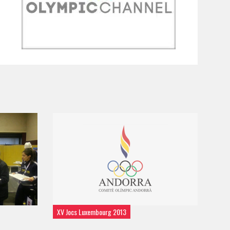
XV Jocs Luxembourg 2013