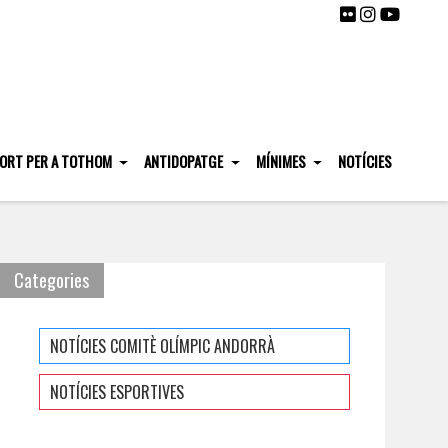
ORT PER A TOTHOM
ANTIDOPATGE
MÍNIMES
NOTÍCIES
Categories
NOTÍCIES COMITÈ OLÍMPIC ANDORRÀ
NOTÍCIES ESPORTIVES