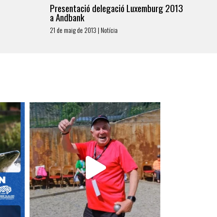
Presentació delegació Luxemburg 2013
a Andbank
21 de maig de 2013 | Notícia