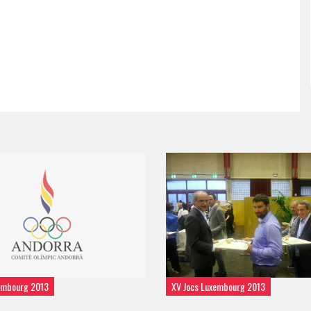
embourg 2013
XV Jocs Luxembourg 2013