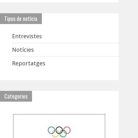
Tipus de notícia
Entrevistes
Notícies
Reportatges
Categories