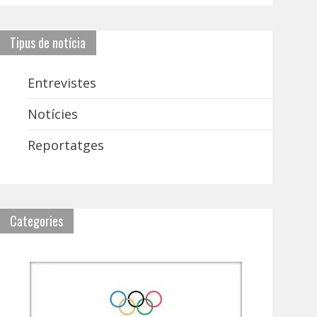
Tipus de notícia
Entrevistes
Notícies
Reportatges
Categories