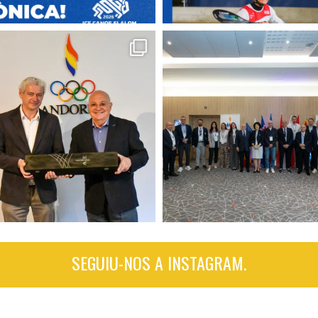
SEGUIU-NOS A INSTAGRAM.