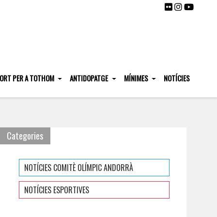
ORT PER A TOTHOM
ANTIDOPATGE
MÍNIMES
NOTÍCIES
Categories
NOTÍCIES COMITÈ OLÍMPIC ANDORRÀ
NOTÍCIES ESPORTIVES