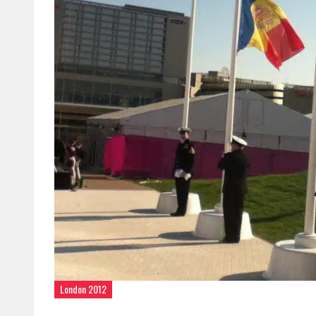
London 2012