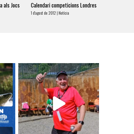
a als Jocs
Calendari competicions Londres
1 d'agost de 2012 | Notícia