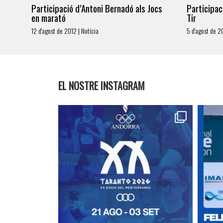
Participació d’Antoni Bernadó als Jocs
Participac
en marató
Tir
12 d'agost de 2012 | Notícia
5 d'agost de 20
EL NOSTRE INSTAGRAM