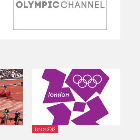
London 2012