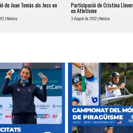
ió de Joan Tomàs als Jocs en
Participació de Cristina Llover
en Atletisme
12 | Notícia
3 d'agost de 2012 | Notícia