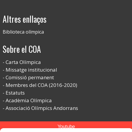
Altres enllaços
Biblioteca olímpica
Sobre el COA
Carta Olímpica
Missatge institucional
Comissió permanent
Membres del COA (2016-2020)
Estatuts
Acadèmia Olímpica
Associació Olímpics Andorrans
Youtube