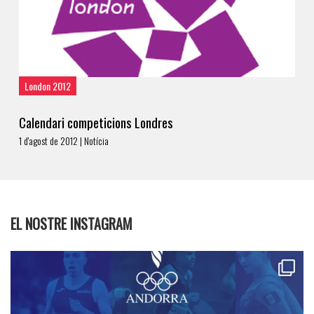
London 2012
Calendari competicions Londres
1 d'agost de 2012 | Notícia
EL NOSTRE INSTAGRAM