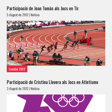
Participació de Joan Tomàs als Jocs en Tir
5 d'agost de 2012 | Notícia
London 2012
Participació de Cristina Llovera als Jocs en Atletisme
3 d'agost de 2012 | Notícia