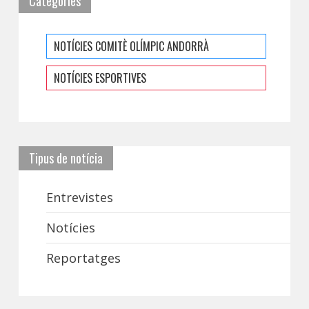
Categories
NOTÍCIES COMITÈ OLÍMPIC ANDORRÀ
NOTÍCIES ESPORTIVES
Tipus de notícia
Entrevistes
Notícies
Reportatges