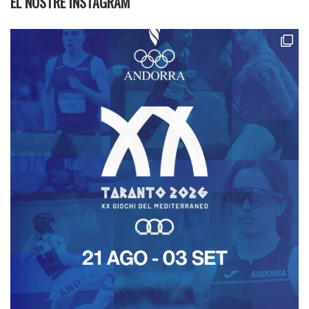
EL NOSTRE INSTAGRAM