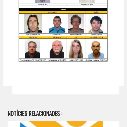
NOTÍCIES RELACIONADES :