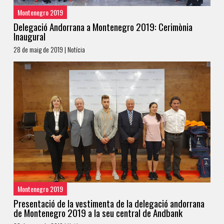
Montenegro 2019
Delegació Andorrana a Montenegro 2019: Cerimònia
Inaugural
28 de maig de 2019 | Notícia
Montenegro 2019
Presentació de la vestimenta de la delegació andorrana
de Montenegro 2019 a la seu central de Andbank