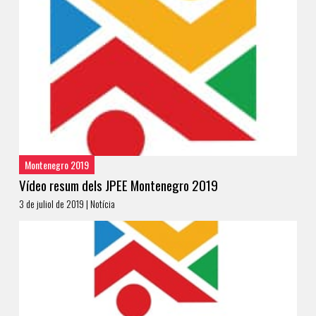
Montenegro 2019
Vídeo resum dels JPEE Montenegro 2019
3 de juliol de 2019 | Notícia