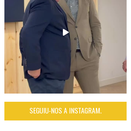
SEGUIU-NOS A INSTAGRAM.