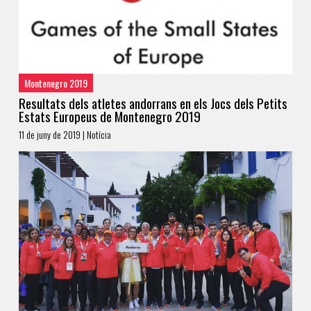
Montenegro 2019
Resultats dels atletes andorrans en els Jocs dels Petits
Estats Europeus de Montenegro 2019
11 de juny de 2019 | Notícia