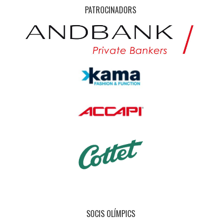
PATROCINADORS
SOCIS OLÍMPICS