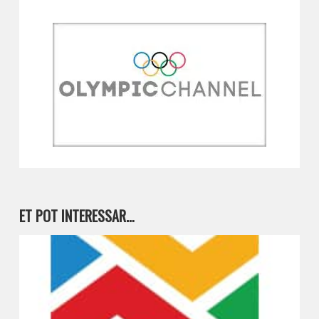
ET POT INTERESSAR…