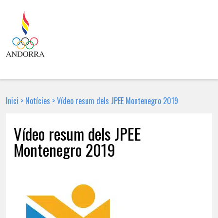
Inici
>
Notícies
>
Vídeo resum dels JPEE Montenegro 2019
Vídeo resum dels JPEE
Montenegro 2019
3 DE JULIOL DE 2019 | NOTÍCIA