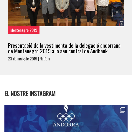
Montenegro 2019
Presentació de la vestimenta de la delegació andorrana
de Montenegro 2019 a la seu central de Andbank
23 de maig de 2019 | Notícia
EL NOSTRE INSTAGRAM