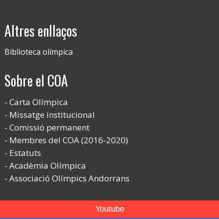
Altres enllaços
Biblioteca olímpica
Sobre el COA
Carta Olímpica
Missatge institucional
Comissió permanent
Membres del COA (2016-2020)
Estatuts
Acadèmia Olímpica
Associació Olímpics Andorrans
Youtube