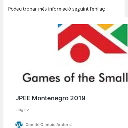
Podeu trobar més informació seguint l’enllaç: