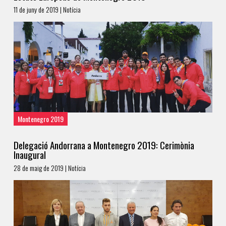
11 de juny de 2019 | Notícia
Montenegro 2019
Delegació Andorrana a Montenegro 2019: Cerimònia
Inaugural
28 de maig de 2019 | Notícia