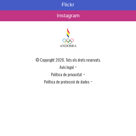
Flickr
Instagram
© Copyright 2026. Tots els drets reservats.
-
Avís legal
-
Política de privacitat
-
Política de protecció de dades
Política de Cookies