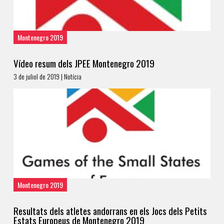
Montenegro 2019
Vídeo resum dels JPEE Montenegro 2019
3 de juliol de 2019 | Notícia
Montenegro 2019
Resultats dels atletes andorrans en els Jocs dels Petits
Estats Europeus de Montenegro 2019