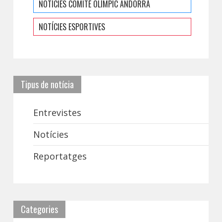
NOTÍCIES COMITÈ OLÍMPIC ANDORRÀ
NOTÍCIES ESPORTIVES
Tipus de notícia
Entrevistes
Notícies
Reportatges
Categories