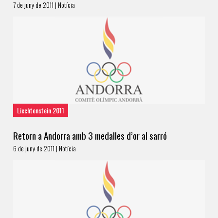
7 de juny de 2011 | Notícia
Liechtenstein 2011
Retorn a Andorra amb 3 medalles d’or al sarró
6 de juny de 2011 | Notícia