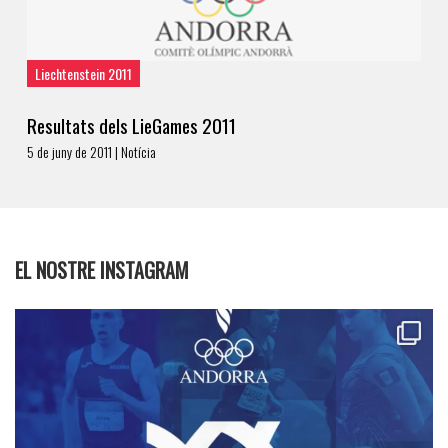
Liechtenstein 2011
Resultats dels LieGames 2011
5 de juny de 2011 | Notícia
EL NOSTRE INSTAGRAM