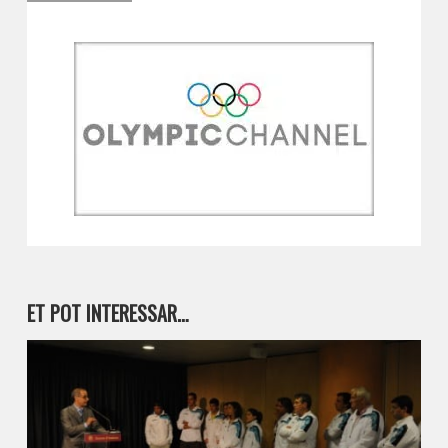
ET POT INTERESSAR…