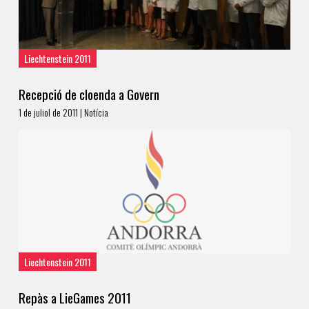
Liechtenstein 2011
Recepció de cloenda a Govern
1 de juliol de 2011 | Notícia
Liechtenstein 2011
Repàs a LieGames 2011