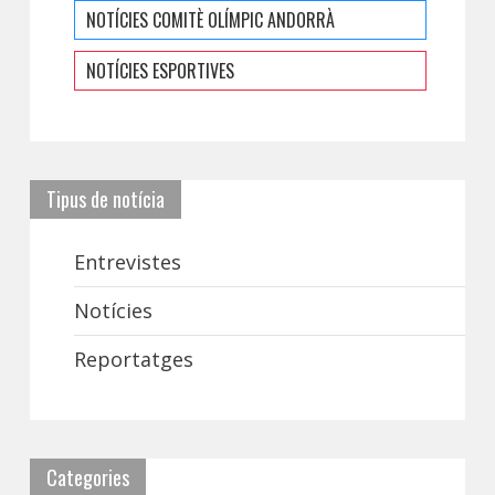
NOTÍCIES COMITÈ OLÍMPIC ANDORRÀ
NOTÍCIES ESPORTIVES
Tipus de notícia
Entrevistes
Notícies
Reportatges
Categories