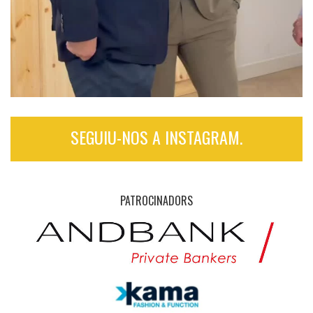
SEGUIU-NOS A INSTAGRAM.
PATROCINADORS