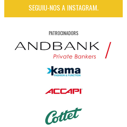
SEGUIU-NOS A INSTAGRAM.
PATROCINADORS