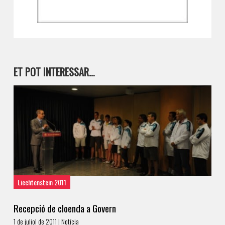
ET POT INTERESSAR…
Liechtenstein 2011
Recepció de cloenda a Govern
1 de juliol de 2011 | Notícia