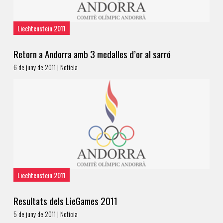
Liechtenstein 2011
Retorn a Andorra amb 3 medalles d’or al sarró
6 de juny de 2011 | Notícia
Liechtenstein 2011
Resultats dels LieGames 2011
5 de juny de 2011 | Notícia