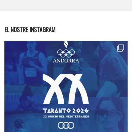
EL NOSTRE INSTAGRAM