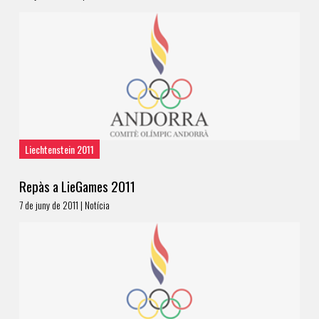
Liechtenstein 2011
Repàs a LieGames 2011
7 de juny de 2011 | Notícia