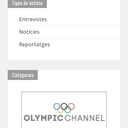
Tipus de notícia
Entrevistes
Notícies
Reportatges
Categories